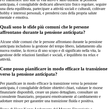
anticipata, è consigliabile dedicarsi allesercizio fisico regolare, seguire
una dieta equilibrata, partecipare a attività sociali e culturali, coltivare
hobby e interessi personali, e prendersi cura della propria salute
mentale e emotiva.
Quali sono le sfide più comuni che le persone
affrontano durante la pensione anticipata?
Alcune sfide comuni che le persone affrontano durante la pensione
anticipata includono la gestione del tempo libero, ladattamento alla
nuova routine, la ricerca di uno scopo e di significato nella vita, la
gestione delle relazioni familiari e sociali, e lequilibrio tra relax e
attività.
Come posso pianificare in modo efficace la transizione
verso la pensione anticipata?
Per pianificare in modo efficace la transizione verso la pensione
anticipata, è consigliabile definire obiettivi chiari, valutare le risorse
finanziarie disponibili, creare un piano dettagliato, consultare un
consulente finanziario, prepararsi emotivamente al cambiamento e
adottare misure per garantire una transizione fluida e positiva.