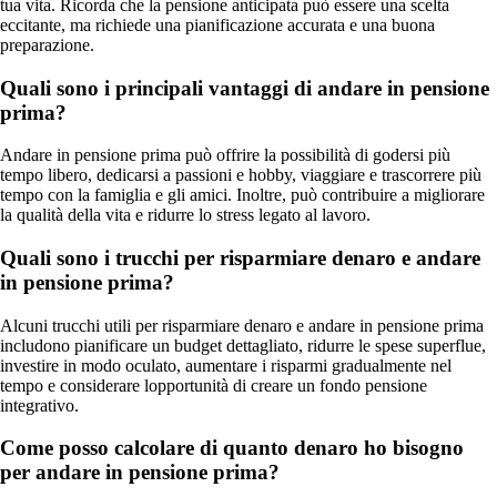
tua vita. Ricorda che la pensione anticipata può essere una scelta
eccitante, ma richiede una pianificazione accurata e una buona
preparazione.
Quali sono i principali vantaggi di andare in pensione
prima?
Andare in pensione prima può offrire la possibilità di godersi più
tempo libero, dedicarsi a passioni e hobby, viaggiare e trascorrere più
tempo con la famiglia e gli amici. Inoltre, può contribuire a migliorare
la qualità della vita e ridurre lo stress legato al lavoro.
Quali sono i trucchi per risparmiare denaro e andare
in pensione prima?
Alcuni trucchi utili per risparmiare denaro e andare in pensione prima
includono pianificare un budget dettagliato, ridurre le spese superflue,
investire in modo oculato, aumentare i risparmi gradualmente nel
tempo e considerare lopportunità di creare un fondo pensione
integrativo.
Come posso calcolare di quanto denaro ho bisogno
per andare in pensione prima?