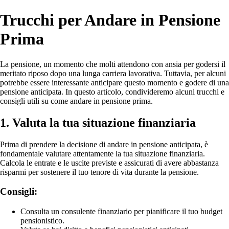
Trucchi per Andare in Pensione
Prima
La pensione, un momento che molti attendono con ansia per godersi il
meritato riposo dopo una lunga carriera lavorativa. Tuttavia, per alcuni
potrebbe essere interessante anticipare questo momento e godere di una
pensione anticipata. In questo articolo, condivideremo alcuni trucchi e
consigli utili su come andare in pensione prima.
1. Valuta la tua situazione finanziaria
Prima di prendere la decisione di andare in pensione anticipata, è
fondamentale valutare attentamente la tua situazione finanziaria.
Calcola le entrate e le uscite previste e assicurati di avere abbastanza
risparmi per sostenere il tuo tenore di vita durante la pensione.
Consigli:
Consulta un consulente finanziario per pianificare il tuo budget
pensionistico.