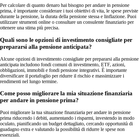
Per calcolare di quanto denaro hai bisogno per andare in pensione
prima, è importante considerare i tuoi obiettivi di vita, le spese previste
durante la pensione, la durata della pensione stessa e linflazione. Puoi
utilizzare strumenti online o consultare un consulente finanziario per
ottenere una stima più precisa.
Quali sono le opzioni di investimento consigliate per
prepararsi alla pensione anticipata?
Alcune opzioni di investimento consigliate per prepararsi alla pensione
anticipata includono fondi comuni di investimento, ETF, azioni,
obbligazioni, immobili e fondi pensione integrativi. È importante
diversificare il portafoglio per ridurre il rischio e massimizzare i
rendimenti nel lungo termine.
Come posso migliorare la mia situazione finanziaria
per andare in pensione prima?
Puoi migliorare la tua situazione finanziaria per andare in pensione
prima riducendo i debiti, aumentando i risparmi, investendo in modo
oculato, pianificando un budget dettagliato, cercando opportunità di
guadagno extra e valutando la possibilità di ridurre le spese non
essenziali.