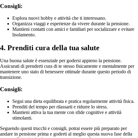
Consigli:
Esplora nuovi hobby e attività che ti interessano.
Organizza viaggi e esperienze da vivere durante la pensione.
Mantieni contatti con amici e familiari per socializzare e evitare
lisolamento.
4. Prenditi cura della tua salute
Una buona salute è essenziale per godersi appieno la pensione.
Assicurati di prenderti cura di te stesso fisicamente e mentalmente per
mantenere uno stato di benessere ottimale durante questo periodo di
transizione.
Consigli:
Segui una dieta equilibrata e pratica regolarmente attività fisica.
Prenditi del tempo per rilassarti e ridurre lo stress.
Mantieni attiva la tua mente con sfide cognitive e attività
stimolanti.
Seguendo questi trucchi e consigli, potrai essere più preparato per
andare in pensione prima e goderti al meglio questa nuova fase della