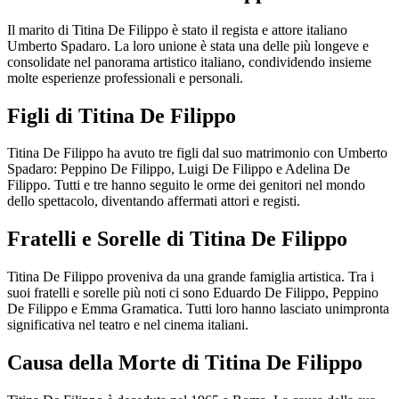
Il marito di Titina De Filippo è stato il regista e attore italiano
Umberto Spadaro. La loro unione è stata una delle più longeve e
consolidate nel panorama artistico italiano, condividendo insieme
molte esperienze professionali e personali.
Figli di Titina De Filippo
Titina De Filippo ha avuto tre figli dal suo matrimonio con Umberto
Spadaro: Peppino De Filippo, Luigi De Filippo e Adelina De
Filippo. Tutti e tre hanno seguito le orme dei genitori nel mondo
dello spettacolo, diventando affermati attori e registi.
Fratelli e Sorelle di Titina De Filippo
Titina De Filippo proveniva da una grande famiglia artistica. Tra i
suoi fratelli e sorelle più noti ci sono Eduardo De Filippo, Peppino
De Filippo e Emma Gramatica. Tutti loro hanno lasciato unimpronta
significativa nel teatro e nel cinema italiani.
Causa della Morte di Titina De Filippo