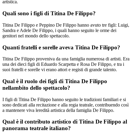
artistica.
Quali sono i figli di Titina De Filippo?
Titina De Filippo e Peppino De Filippo hanno avuto tre figli: Luigi,
Sandra e Adele De Filippo, i quali hanno seguito le orme dei
genitori nel mondo dello spettacolo.
Quanti fratelli e sorelle aveva Titina De Filippo?
Titina De Filippo proveniva da una famiglia numerosa di artisti. Era
una dei dieci figli di Eduardo Scarpetta e Rosa De Filippo, e tra i
suoi fratelli e sorelle vi erano attori e registi di grande talento.
Qual è il ruolo dei figli di Titina De Filippo
nellambito dello spettacolo?
I figli di Titina De Filippo hanno seguito le tradizioni familiari e si
sono dedicati alla recitazione e alla regia teatrale, contribuendo così
a mantenere viva leredità artistica della famiglia De Filippo.
Qual è il contributo artistico di Titina De Filippo al
panorama teatrale italiano?