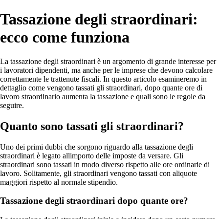
Tassazione degli straordinari:
ecco come funziona
La tassazione degli straordinari è un argomento di grande interesse per
i lavoratori dipendenti, ma anche per le imprese che devono calcolare
correttamente le trattenute fiscali. In questo articolo esamineremo in
dettaglio come vengono tassati gli straordinari, dopo quante ore di
lavoro straordinario aumenta la tassazione e quali sono le regole da
seguire.
Quanto sono tassati gli straordinari?
Uno dei primi dubbi che sorgono riguardo alla tassazione degli
straordinari è legato allimporto delle imposte da versare. Gli
straordinari sono tassati in modo diverso rispetto alle ore ordinarie di
lavoro. Solitamente, gli straordinari vengono tassati con aliquote
maggiori rispetto al normale stipendio.
Tassazione degli straordinari dopo quante ore?