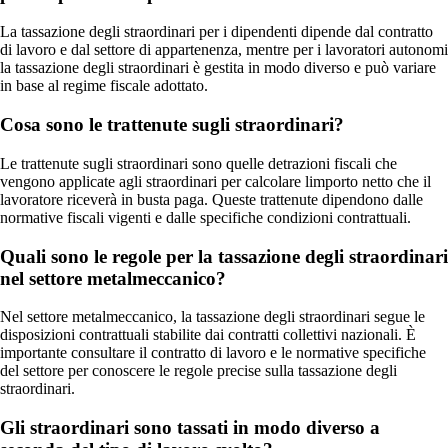
La tassazione degli straordinari per i dipendenti dipende dal contratto
di lavoro e dal settore di appartenenza, mentre per i lavoratori autonomi
la tassazione degli straordinari è gestita in modo diverso e può variare
in base al regime fiscale adottato.
Cosa sono le trattenute sugli straordinari?
Le trattenute sugli straordinari sono quelle detrazioni fiscali che
vengono applicate agli straordinari per calcolare limporto netto che il
lavoratore riceverà in busta paga. Queste trattenute dipendono dalle
normative fiscali vigenti e dalle specifiche condizioni contrattuali.
Quali sono le regole per la tassazione degli straordinari
nel settore metalmeccanico?
Nel settore metalmeccanico, la tassazione degli straordinari segue le
disposizioni contrattuali stabilite dai contratti collettivi nazionali. È
importante consultare il contratto di lavoro e le normative specifiche
del settore per conoscere le regole precise sulla tassazione degli
straordinari.
Gli straordinari sono tassati in modo diverso a