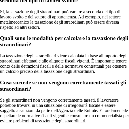
seconda del tipo di lavoro svolto?
Sì, la tassazione degli straordinari può variare a seconda del tipo di
lavoro svolto e del settore di appartenenza. Ad esempio, nel settore
metalmeccanico la tassazione degli straordinari può essere diversa
rispetto ad altri settori.
Quali sono le modalità per calcolare la tassazione degli
straordinari?
La tassazione degli straordinari viene calcolata in base allimporto degli
straordinari effettuati e alle aliquote fiscali vigenti. È importante tenere
conto delle detrazioni fiscali e delle normative contrattuali per ottenere
un calcolo preciso della tassazione degli straordinari.
Cosa succede se non vengono correttamente tassati gli
straordinari?
Se gli straordinari non vengono correttamente tassati, il lavoratore
potrebbe trovarsi in una situazione di irregolarità fiscale e essere
soggetto a sanzioni da parte dellAgenzia delle Entrate. È fondamentale
rispettare le normative fiscali vigenti e consultare un commercialista per
evitare problemi di tassazione degli straordinari.