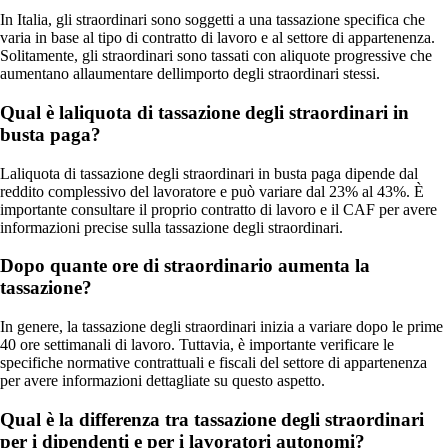
In Italia, gli straordinari sono soggetti a una tassazione specifica che
varia in base al tipo di contratto di lavoro e al settore di appartenenza.
Solitamente, gli straordinari sono tassati con aliquote progressive che
aumentano allaumentare dellimporto degli straordinari stessi.
Qual è laliquota di tassazione degli straordinari in
busta paga?
Laliquota di tassazione degli straordinari in busta paga dipende dal
reddito complessivo del lavoratore e può variare dal 23% al 43%. È
importante consultare il proprio contratto di lavoro e il CAF per avere
informazioni precise sulla tassazione degli straordinari.
Dopo quante ore di straordinario aumenta la
tassazione?
In genere, la tassazione degli straordinari inizia a variare dopo le prime
40 ore settimanali di lavoro. Tuttavia, è importante verificare le
specifiche normative contrattuali e fiscali del settore di appartenenza
per avere informazioni dettagliate su questo aspetto.
Qual è la differenza tra tassazione degli straordinari
per i dipendenti e per i lavoratori autonomi?