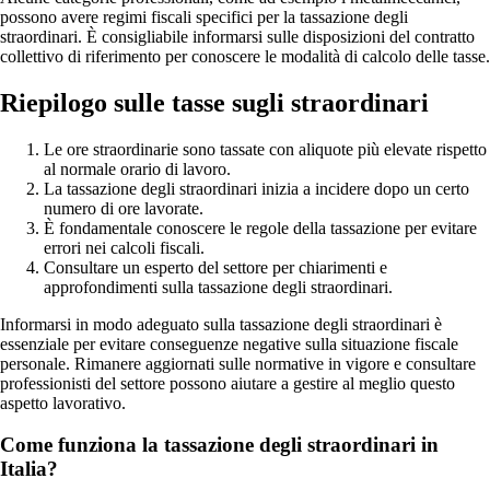
possono avere regimi fiscali specifici per la tassazione degli
straordinari. È consigliabile informarsi sulle disposizioni del contratto
collettivo di riferimento per conoscere le modalità di calcolo delle tasse.
Riepilogo sulle tasse sugli straordinari
Le ore straordinarie sono tassate con aliquote più elevate rispetto
al normale orario di lavoro.
La tassazione degli straordinari inizia a incidere dopo un certo
numero di ore lavorate.
È fondamentale conoscere le regole della tassazione per evitare
errori nei calcoli fiscali.
Consultare un esperto del settore per chiarimenti e
approfondimenti sulla tassazione degli straordinari.
Informarsi in modo adeguato sulla tassazione degli straordinari è
essenziale per evitare conseguenze negative sulla situazione fiscale
personale. Rimanere aggiornati sulle normative in vigore e consultare
professionisti del settore possono aiutare a gestire al meglio questo
aspetto lavorativo.
Come funziona la tassazione degli straordinari in
Italia?