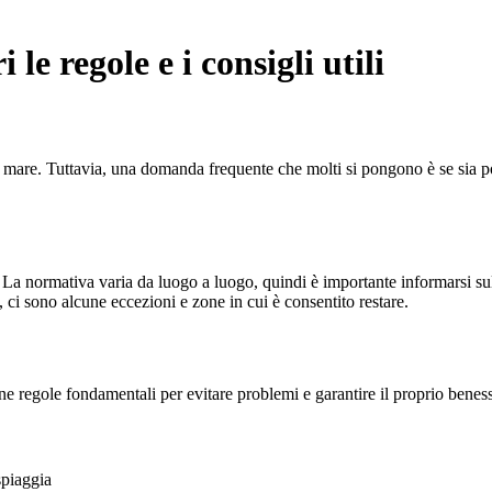
le regole e i consigli utili
il mare. Tuttavia, una domanda frequente che molti si pongono è se sia po
a normativa varia da luogo a luogo, quindi è importante informarsi sulle
, ci sono alcune eccezioni e zone in cui è consentito restare.
une regole fondamentali per evitare problemi e garantire il proprio benesse
spiaggia