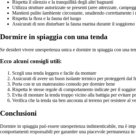
Rispetta il silenzio e la tranquillità degli altri bagnanti
Utilizza strutture autorizzate se presenti (aree attrezzate, campegg
Mantieni pulito lambiente circostante, smaltendo correttamente i r
Rispetta la flora e la fauna del luogo
Assicurati di non disturbare la fauna marina durante il soggiorno
Dormire in spiaggia con una tenda
Se desideri vivere unesperienza unica e dormire in spiaggia con una tenda
Ecco alcuni consigli utili:
Scegli una tenda leggera e facile da montare
Assicurati di avere un buon isolante termico per proteggerti dal 
Porta con te un materassino comodo per dormire bene
Rispetta le stesse regole di comportamento indicate per il soggio
Evita di montare la tenda troppo vicino alla battigia per evitare p
Verifica che la tenda sia ben ancorata al terreno per resistere al v
Conclusioni
Dormire in spiaggia può essere unesperienza indimenticabile, ma è import
comportamenti responsabili per garantire una piacevole permanenza in 