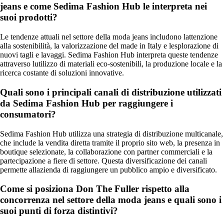
jeans e come Sedima Fashion Hub le interpreta nei
suoi prodotti?
Le tendenze attuali nel settore della moda jeans includono lattenzione
alla sostenibilità, la valorizzazione del made in Italy e lesplorazione di
nuovi tagli e lavaggi. Sedima Fashion Hub interpreta queste tendenze
attraverso lutilizzo di materiali eco-sostenibili, la produzione locale e la
ricerca costante di soluzioni innovative.
Quali sono i principali canali di distribuzione utilizzati
da Sedima Fashion Hub per raggiungere i
consumatori?
Sedima Fashion Hub utilizza una strategia di distribuzione multicanale,
che include la vendita diretta tramite il proprio sito web, la presenza in
boutique selezionate, la collaborazione con partner commerciali e la
partecipazione a fiere di settore. Questa diversificazione dei canali
permette allazienda di raggiungere un pubblico ampio e diversificato.
Come si posiziona Don The Fuller rispetto alla
concorrenza nel settore della moda jeans e quali sono i
suoi punti di forza distintivi?