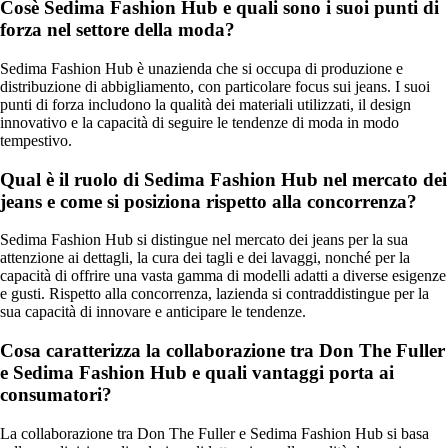
Cosè Sedima Fashion Hub e quali sono i suoi punti di
forza nel settore della moda?
Sedima Fashion Hub è unazienda che si occupa di produzione e
distribuzione di abbigliamento, con particolare focus sui jeans. I suoi
punti di forza includono la qualità dei materiali utilizzati, il design
innovativo e la capacità di seguire le tendenze di moda in modo
tempestivo.
Qual è il ruolo di Sedima Fashion Hub nel mercato dei
jeans e come si posiziona rispetto alla concorrenza?
Sedima Fashion Hub si distingue nel mercato dei jeans per la sua
attenzione ai dettagli, la cura dei tagli e dei lavaggi, nonché per la
capacità di offrire una vasta gamma di modelli adatti a diverse esigenze
e gusti. Rispetto alla concorrenza, lazienda si contraddistingue per la
sua capacità di innovare e anticipare le tendenze.
Cosa caratterizza la collaborazione tra Don The Fuller
e Sedima Fashion Hub e quali vantaggi porta ai
consumatori?
La collaborazione tra Don The Fuller e Sedima Fashion Hub si basa