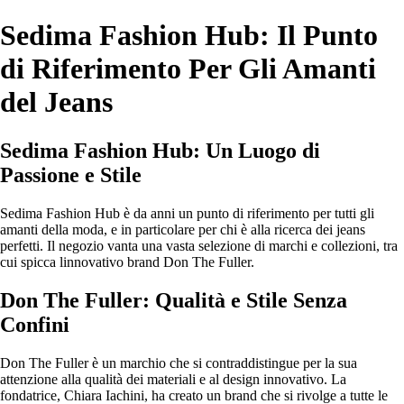
Sedima Fashion Hub: Il Punto
di Riferimento Per Gli Amanti
del Jeans
Sedima Fashion Hub: Un Luogo di
Passione e Stile
Sedima Fashion Hub è da anni un punto di riferimento per tutti gli
amanti della moda, e in particolare per chi è alla ricerca dei jeans
perfetti. Il negozio vanta una vasta selezione di marchi e collezioni, tra
cui spicca linnovativo brand Don The Fuller.
Don The Fuller: Qualità e Stile Senza
Confini
Don The Fuller è un marchio che si contraddistingue per la sua
attenzione alla qualità dei materiali e al design innovativo. La
fondatrice, Chiara Iachini, ha creato un brand che si rivolge a tutte le