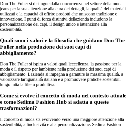
Don The Fuller si distingue dalla concorrenza nel settore della moda
jeans per la sua attenzione alla cura dei dettagli, la qualità dei materiali
utilizzati e la capacità di offrire prodotti che uniscono tradizione e
innovazione. I punti di forza distintivi dellazienda includono la
personalizzazione dei capi, il design unico e lattenzione alla
sostenibilità.
Quali sono i valori e la filosofia che guidano Don The
Fuller nella produzione dei suoi capi di
abbigliamento?
Don The Fuller si ispira a valori quali leccellenza, la passione per la
moda e il rispetto per lambiente nella produzione dei suoi capi di
abbigliamento. Lazienda si impegna a garantire la massima qualità, a
valorizzare lartigianalità italiana e a promuovere pratiche sostenibili
lungo tutta la filiera produttiva.
Come si evolve il concetto di moda nel contesto attuale
e come Sedima Fashion Hub si adatta a queste
trasformazioni?
Il concetto di moda sta evolvendo verso una maggiore attenzione alla
sostenibilità, allinclusività e alla personalizzazione. Sedima Fashion