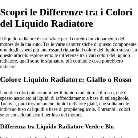
Scopri le Differenze tra i Colori
del Liquido Radiatore
Il liquido radiatore è essenziale per il corretto funzionamento del
motore della tua auto. Tra le varie caratteristiche di questo componente,
uno degli aspetti più interessanti riguarda il colore del liquido stesso. In
questo articolo esploreremo le differenze tra i vari colori del liquido
radiatore, quali sono le sfumature più comuni e cosa potrebbero
indicare.
Colore Liquido Radiatore: Giallo o Rosso
Uno dei colori più comuni per il liquido radiatore è il rosso, che è
spesso associato ai liquidi di raffreddamento a base di etilenglicole.
Tuttavia, puoi trovare anche liquidi radiatore gialli, che solitamente
indicano luso di liquidi a base di propileneglicole. Entrambi i colori
sono considerati sicuri per luso nei motori.
Differenza tra Liquido Radiatore Verde e Blu