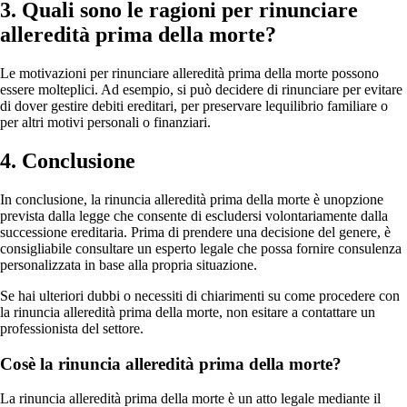
3. Quali sono le ragioni per rinunciare
alleredità prima della morte?
Le motivazioni per rinunciare alleredità prima della morte possono
essere molteplici. Ad esempio, si può decidere di rinunciare per evitare
di dover gestire debiti ereditari, per preservare lequilibrio familiare o
per altri motivi personali o finanziari.
4. Conclusione
In conclusione, la rinuncia alleredità prima della morte è unopzione
prevista dalla legge che consente di escludersi volontariamente dalla
successione ereditaria. Prima di prendere una decisione del genere, è
consigliabile consultare un esperto legale che possa fornire consulenza
personalizzata in base alla propria situazione.
Se hai ulteriori dubbi o necessiti di chiarimenti su come procedere con
la rinuncia alleredità prima della morte, non esitare a contattare un
professionista del settore.
Cosè la rinuncia alleredità prima della morte?
La rinuncia alleredità prima della morte è un atto legale mediante il