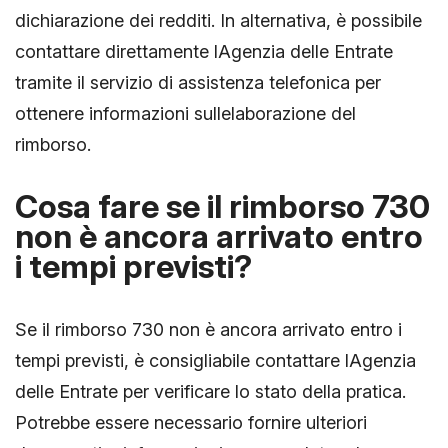
dichiarazione dei redditi. In alternativa, è possibile
contattare direttamente lAgenzia delle Entrate
tramite il servizio di assistenza telefonica per
ottenere informazioni sullelaborazione del
rimborso.
Cosa fare se il rimborso 730
non è ancora arrivato entro
i tempi previsti?
Se il rimborso 730 non è ancora arrivato entro i
tempi previsti, è consigliabile contattare lAgenzia
delle Entrate per verificare lo stato della pratica.
Potrebbe essere necessario fornire ulteriori