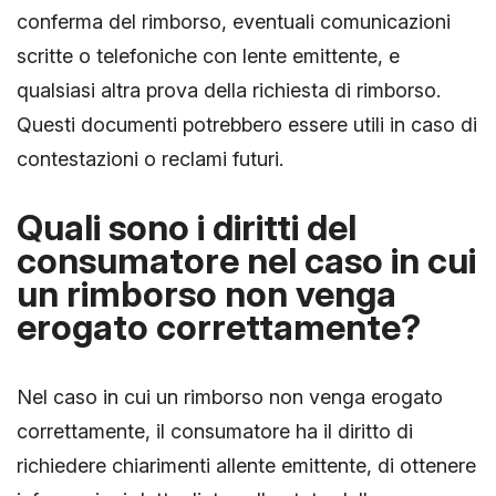
conferma del rimborso, eventuali comunicazioni
scritte o telefoniche con lente emittente, e
qualsiasi altra prova della richiesta di rimborso.
Questi documenti potrebbero essere utili in caso di
contestazioni o reclami futuri.
Quali sono i diritti del
consumatore nel caso in cui
un rimborso non venga
erogato correttamente?
Nel caso in cui un rimborso non venga erogato
correttamente, il consumatore ha il diritto di
richiedere chiarimenti allente emittente, di ottenere