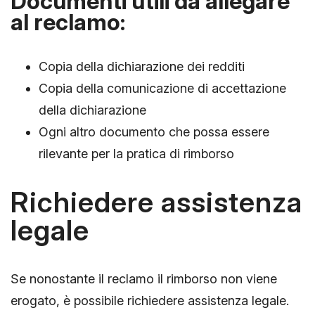
Documenti utili da allegare
al reclamo:
Copia della dichiarazione dei redditi
Copia della comunicazione di accettazione
della dichiarazione
Ogni altro documento che possa essere
rilevante per la pratica di rimborso
Richiedere assistenza
legale
Se nonostante il reclamo il rimborso non viene
erogato, è possibile richiedere assistenza legale.