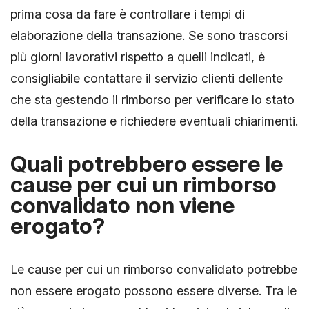
prima cosa da fare è controllare i tempi di
elaborazione della transazione. Se sono trascorsi
più giorni lavorativi rispetto a quelli indicati, è
consigliabile contattare il servizio clienti dellente
che sta gestendo il rimborso per verificare lo stato
della transazione e richiedere eventuali chiarimenti.
Quali potrebbero essere le
cause per cui un rimborso
convalidato non viene
erogato?
Le cause per cui un rimborso convalidato potrebbe
non essere erogato possono essere diverse. Tra le