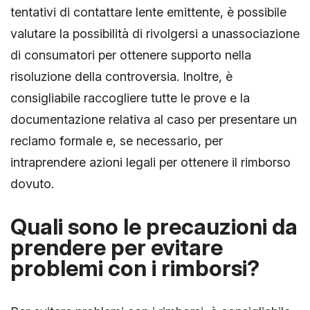
tentativi di contattare lente emittente, è possibile
valutare la possibilità di rivolgersi a unassociazione
di consumatori per ottenere supporto nella
risoluzione della controversia. Inoltre, è
consigliabile raccogliere tutte le prove e la
documentazione relativa al caso per presentare un
reclamo formale e, se necessario, per
intraprendere azioni legali per ottenere il rimborso
dovuto.
Quali sono le precauzioni da
prendere per evitare
problemi con i rimborsi?