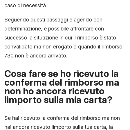
caso di necessità.
Seguendo questi passaggi e agendo con
determinazione, è possibile affrontare con
successo la situazione in cui il rimborso è stato
convalidato ma non erogato o quando il rimborso
730 non è ancora arrivato.
Cosa fare se ho ricevuto la
conferma del rimborso ma
non ho ancora ricevuto
limporto sulla mia carta?
Se hai ricevuto la conferma del rimborso ma non
hai ancora ricevuto limporto sulla tua carta, la