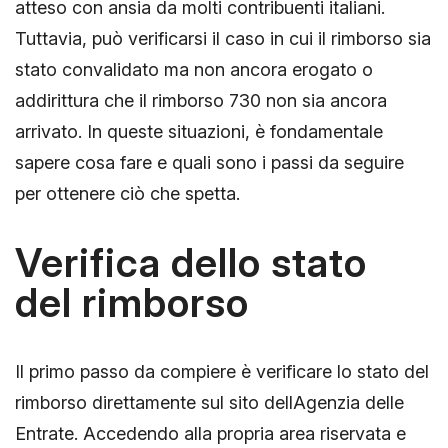
atteso con ansia da molti contribuenti italiani.
Tuttavia, può verificarsi il caso in cui il rimborso sia
stato convalidato ma non ancora erogato o
addirittura che il rimborso 730 non sia ancora
arrivato. In queste situazioni, è fondamentale
sapere cosa fare e quali sono i passi da seguire
per ottenere ciò che spetta.
Verifica dello stato
del rimborso
Il primo passo da compiere è verificare lo stato del
rimborso direttamente sul sito dellAgenzia delle
Entrate. Accedendo alla propria area riservata e