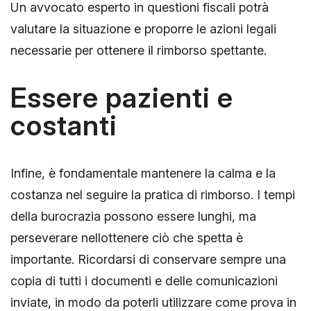
Un avvocato esperto in questioni fiscali potrà
valutare la situazione e proporre le azioni legali
necessarie per ottenere il rimborso spettante.
Essere pazienti e
costanti
Infine, è fondamentale mantenere la calma e la
costanza nel seguire la pratica di rimborso. I tempi
della burocrazia possono essere lunghi, ma
perseverare nellottenere ciò che spetta è
importante. Ricordarsi di conservare sempre una
copia di tutti i documenti e delle comunicazioni
inviate, in modo da poterli utilizzare come prova in