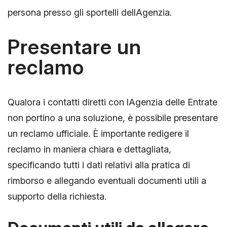
persona presso gli sportelli dellAgenzia.
Presentare un
reclamo
Qualora i contatti diretti con lAgenzia delle Entrate
non portino a una soluzione, è possibile presentare
un reclamo ufficiale. È importante redigere il
reclamo in maniera chiara e dettagliata,
specificando tutti i dati relativi alla pratica di
rimborso e allegando eventuali documenti utili a
supporto della richiesta.