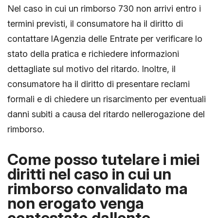
Nel caso in cui un rimborso 730 non arrivi entro i
termini previsti, il consumatore ha il diritto di
contattare lAgenzia delle Entrate per verificare lo
stato della pratica e richiedere informazioni
dettagliate sul motivo del ritardo. Inoltre, il
consumatore ha il diritto di presentare reclami
formali e di chiedere un risarcimento per eventuali
danni subiti a causa del ritardo nellerogazione del
rimborso.
Come posso tutelare i miei
diritti nel caso in cui un
rimborso convalidato ma
non erogato venga
contestato dallente