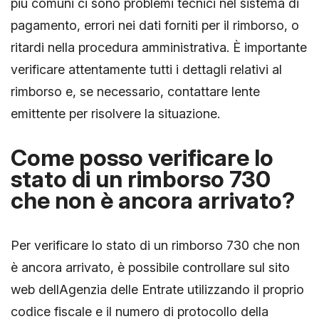
più comuni ci sono problemi tecnici nel sistema di
pagamento, errori nei dati forniti per il rimborso, o
ritardi nella procedura amministrativa. È importante
verificare attentamente tutti i dettagli relativi al
rimborso e, se necessario, contattare lente
emittente per risolvere la situazione.
Come posso verificare lo
stato di un rimborso 730
che non è ancora arrivato?
Per verificare lo stato di un rimborso 730 che non
è ancora arrivato, è possibile controllare sul sito
web dellAgenzia delle Entrate utilizzando il proprio
codice fiscale e il numero di protocollo della