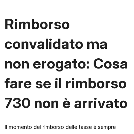
Rimborso
convalidato ma
non erogato: Cosa
fare se il rimborso
730 non è arrivato
Il momento del rimborso delle tasse è sempre