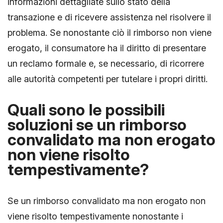
informazioni dettagliate sullo stato della
transazione e di ricevere assistenza nel risolvere il
problema. Se nonostante ciò il rimborso non viene
erogato, il consumatore ha il diritto di presentare
un reclamo formale e, se necessario, di ricorrere
alle autorità competenti per tutelare i propri diritti.
Quali sono le possibili
soluzioni se un rimborso
convalidato ma non erogato
non viene risolto
tempestivamente?
Se un rimborso convalidato ma non erogato non
viene risolto tempestivamente nonostante i