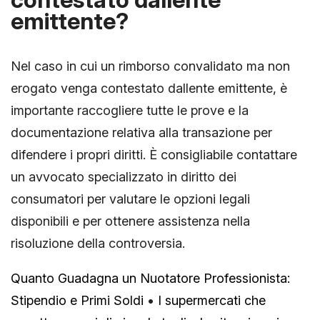
emittente?
Nel caso in cui un rimborso convalidato ma non
erogato venga contestato dallente emittente, è
importante raccogliere tutte le prove e la
documentazione relativa alla transazione per
difendere i propri diritti. È consigliabile contattare
un avvocato specializzato in diritto dei
consumatori per valutare le opzioni legali
disponibili e per ottenere assistenza nella
risoluzione della controversia.
Quanto Guadagna un Nuotatore Professionista:
Stipendio e Primi Soldi
•
I supermercati che