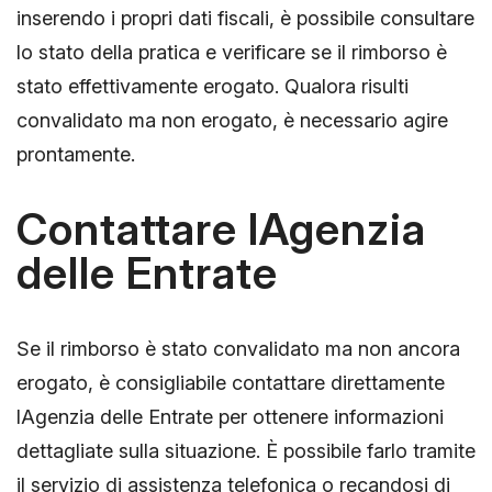
inserendo i propri dati fiscali, è possibile consultare
lo stato della pratica e verificare se il rimborso è
stato effettivamente erogato. Qualora risulti
convalidato ma non erogato, è necessario agire
prontamente.
Contattare lAgenzia
delle Entrate
Se il rimborso è stato convalidato ma non ancora
erogato, è consigliabile contattare direttamente
lAgenzia delle Entrate per ottenere informazioni
dettagliate sulla situazione. È possibile farlo tramite
il servizio di assistenza telefonica o recandosi di