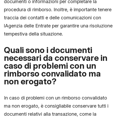
documenti o informazioni per completare la
procedura di rimborso. Inoltre, è importante tenere
traccia dei contatti e delle comunicazioni con
lAgenzia delle Entrate per garantire una risoluzione
tempestiva della situazione.
Quali sono i documenti
necessari da conservare in
caso di problemi con un
rimborso convalidato ma
non erogato?
In caso di problemi con un rimborso convalidato
ma non erogato, è consigliabile conservare tutti i
documenti relativi alla transazione, come la