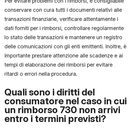
Per evitare problemi con i rimborsi, è consigliabile
conservare con cura tutti i documenti relativi alle
transazioni finanziarie, verificare attentamente i
dati forniti per i rimborsi, controllare regolarmente
lo stato delle transazioni e mantenere un registro
delle comunicazioni con gli enti emittenti. Inoltre, è
importante prestare attenzione alle scadenze e ai
tempi di elaborazione dei rimborsi per evitare
ritardi o errori nella procedura.
Quali sono i diritti del
consumatore nel caso in cui
un rimborso 730 non arrivi
entro i termini previsti?