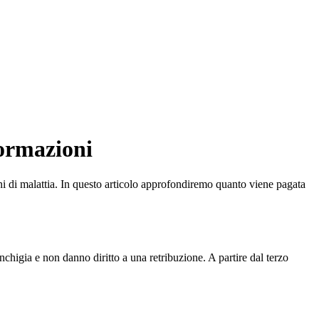
formazioni
ni di malattia. In questo articolo approfondiremo quanto viene pagata
nchigia e non danno diritto a una retribuzione. A partire dal terzo