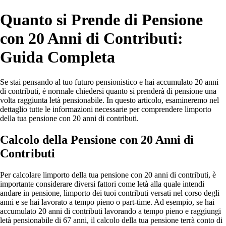
Quanto si Prende di Pensione
con 20 Anni di Contributi:
Guida Completa
Se stai pensando al tuo futuro pensionistico e hai accumulato 20 anni
di contributi, è normale chiedersi quanto si prenderà di pensione una
volta raggiunta letà pensionabile. In questo articolo, esamineremo nel
dettaglio tutte le informazioni necessarie per comprendere limporto
della tua pensione con 20 anni di contributi.
Calcolo della Pensione con 20 Anni di
Contributi
Per calcolare limporto della tua pensione con 20 anni di contributi, è
importante considerare diversi fattori come letà alla quale intendi
andare in pensione, limporto dei tuoi contributi versati nel corso degli
anni e se hai lavorato a tempo pieno o part-time. Ad esempio, se hai
accumulato 20 anni di contributi lavorando a tempo pieno e raggiungi
letà pensionabile di 67 anni, il calcolo della tua pensione terrà conto di