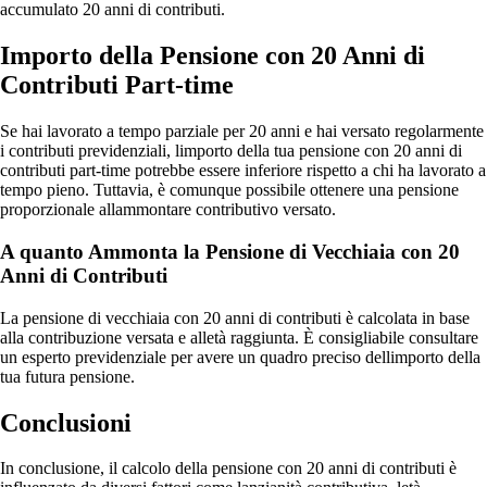
accumulato 20 anni di contributi.
Importo della Pensione con 20 Anni di
Contributi Part-time
Se hai lavorato a tempo parziale per 20 anni e hai versato regolarmente
i contributi previdenziali, limporto della tua pensione con 20 anni di
contributi part-time potrebbe essere inferiore rispetto a chi ha lavorato a
tempo pieno. Tuttavia, è comunque possibile ottenere una pensione
proporzionale allammontare contributivo versato.
A quanto Ammonta la Pensione di Vecchiaia con 20
Anni di Contributi
La pensione di vecchiaia con 20 anni di contributi è calcolata in base
alla contribuzione versata e alletà raggiunta. È consigliabile consultare
un esperto previdenziale per avere un quadro preciso dellimporto della
tua futura pensione.
Conclusioni
In conclusione, il calcolo della pensione con 20 anni di contributi è