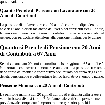
queste variabili.
Quanto Prende di Pensione un Lavoratore con 20
Anni di Contributi
La pensione di un lavoratore con 20 anni di contributi dipenderà non
solo dagli anni versati ma anche dal livello dei contributi stessi. Inoltre,
la pensione minima con 20 anni di contributi può variare a seconda del
genere, con particolare attenzione alla pensione minima per le donne.
Quanto si Prende di Pensione con 20 Anni
di Contributi a 67 Anni
Se hai accumulato 20 anni di contributi e hai raggiunto i 67 anni di età,
è importante conoscere lammontare esatto della tua pensione. Il calcolo
tiene conto del montante contributivo accumulato nel corso degli anni,
delletà pensionabile e delleventuale tempo lavorativo a tempo parziale.
Pensione Minima con 20 Anni di Contributi
La pensione minima con 20 anni di contributi è stabilita dalla legge e
varia in base a diversi fattori. È fondamentale verificare presso lente
previdenziale competente limporto minimo garantito per chi ha