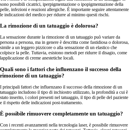
sono possibili cicatrici, iperpigmentazione o ipopigmentazione della
pelle, infezioni e reazioni allergiche. È importante seguire attentamente
le indicazioni del medico per ridurre al minimo questi rischi.
La rimozione di un tatuaggio è dolorosa?
La sensazione durante la rimozione di un tatuaggio può variare da
persona a persona, ma in genere è descritta come fastidiosa o dolorosa,
simile a un leggero pizzicore o alla sensazione di un elastico che
colpisce la pelle. Tuttavia, esistono metodi per ridurre il disagio, come
lapplicazione di creme anestetiche locali.
Quali sono i fattori che influenzano il successo della
rimozione di un tatuaggio?
I principali fattori che influenzano il successo della rimozione di un
tatuaggio includono il tipo di inchiostro utilizzato, la profondità a cui è
stato inserito, i colori presenti nel tatuaggio, il tipo di pelle del paziente
e il rispetto delle indicazioni post-trattamento.
È possibile rimuovere completamente un tatuaggio?
Con i recenti avanzamenti nella tecnologia laser, è possibile rimuovere