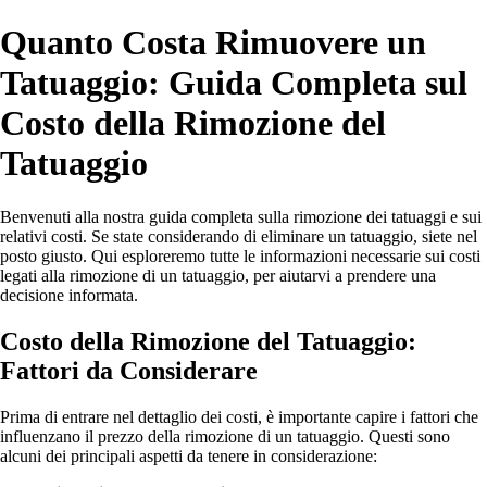
Quanto Costa Rimuovere un
Tatuaggio: Guida Completa sul
Costo della Rimozione del
Tatuaggio
Benvenuti alla nostra guida completa sulla rimozione dei tatuaggi e sui
relativi costi. Se state considerando di eliminare un tatuaggio, siete nel
posto giusto. Qui esploreremo tutte le informazioni necessarie sui costi
legati alla rimozione di un tatuaggio, per aiutarvi a prendere una
decisione informata.
Costo della Rimozione del Tatuaggio:
Fattori da Considerare
Prima di entrare nel dettaglio dei costi, è importante capire i fattori che
influenzano il prezzo della rimozione di un tatuaggio. Questi sono
alcuni dei principali aspetti da tenere in considerazione: