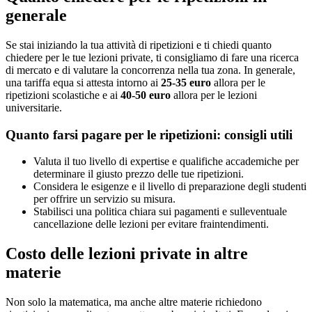
generale
Se stai iniziando la tua attività di ripetizioni e ti chiedi quanto
chiedere per le tue lezioni private, ti consigliamo di fare una ricerca
di mercato e di valutare la concorrenza nella tua zona. In generale,
una tariffa equa si attesta intorno ai
25-35 euro
allora per le
ripetizioni scolastiche e ai
40-50 euro
allora per le lezioni
universitarie.
Quanto farsi pagare per le ripetizioni: consigli utili
Valuta il tuo livello di expertise e qualifiche accademiche per
determinare il giusto prezzo delle tue ripetizioni.
Considera le esigenze e il livello di preparazione degli studenti
per offrire un servizio su misura.
Stabilisci una politica chiara sui pagamenti e sulleventuale
cancellazione delle lezioni per evitare fraintendimenti.
Costo delle lezioni private in altre
materie
Non solo la matematica, ma anche altre materie richiedono