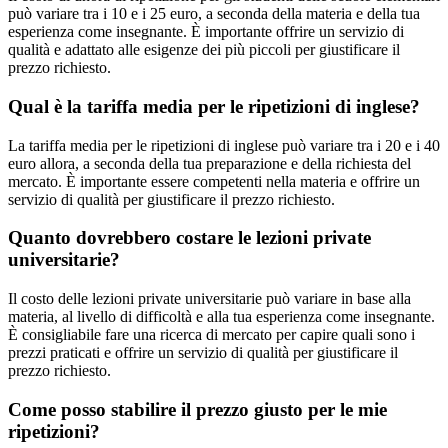
può variare tra i 10 e i 25 euro, a seconda della materia e della tua
esperienza come insegnante. È importante offrire un servizio di
qualità e adattato alle esigenze dei più piccoli per giustificare il
prezzo richiesto.
Qual è la tariffa media per le ripetizioni di inglese?
La tariffa media per le ripetizioni di inglese può variare tra i 20 e i 40
euro allora, a seconda della tua preparazione e della richiesta del
mercato. È importante essere competenti nella materia e offrire un
servizio di qualità per giustificare il prezzo richiesto.
Quanto dovrebbero costare le lezioni private
universitarie?
Il costo delle lezioni private universitarie può variare in base alla
materia, al livello di difficoltà e alla tua esperienza come insegnante.
È consigliabile fare una ricerca di mercato per capire quali sono i
prezzi praticati e offrire un servizio di qualità per giustificare il
prezzo richiesto.
Come posso stabilire il prezzo giusto per le mie
ripetizioni?