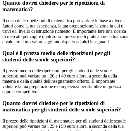
Quanto dovrei chiedere per le ripetizioni di
matematica?
Il costo delle ripetizioni di matematica può variare in base a diversi
fattori come la tua esperienza, la tua preparazione, la zona in cui ti
trovi e il livello di istruzione richiesto. È importante fare una ricerca
di mercato per capire quali sono i prezzi medi praticati nella tua zona
e valutare il tuo valore aggiunto rispetto ad altri insegnanti.
Qual è il prezzo medio delle ripetizioni per gli
studenti delle scuole superiori?
Il prezzo medio delle ripetizioni per gli studenti delle scuole
superiori può variare tra i 20 e i 40 euro allora, a seconda della
materia e della qualità dellinsegnamento offerto. È importante
valutare la tua preparazione e competenza per stabilire un prezzo
equo e competitivo.
Quanto dovrei chiedere per le ripetizioni di
matematica per gli studenti delle scuole superiori?
Il prezzo delle ripetizioni di matematica per gli studenti delle scuole
superiori può variare tra i 25 e i 50 euro allora, a seconda della tua