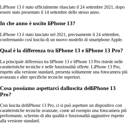
LiPhone 13 è stato ufficialmente rilasciato il 24 settembre 2021, dopo
essere stato presentato il 14 settembre dello stesso anno.
In che anno è uscito liPhone 13?
LiPhone 13 è stato lanciato nel 2021, precisamente il 24 settembre,
confermando così luscita di un nuovo modello di smartphone Apple.
Qual è la differenza tra liPhone 13 e liPhone 13 Pro?
La principale differenza tra liPhone 13 e liPhone 13 Pro risiede nelle
caratteristiche tecniche e nelle funzionalità offerte. LiPhone 13 Pro,
rispetto alla versione standard, presenta solitamente una fotocamera più
avanzata e altre specifiche tecniche superiori.
Cosa possiamo aspettarci dalluscita delliPhone 13
Pro?
Con luscita delliPhone 13 Pro, ci si può aspettare un dispositivo con
caratteristiche tecniche avanzate, come ad esempio una fotocamera più
performante, schermo di alta qualità e funzionalità aggiuntive rispetto
alla versione standard.