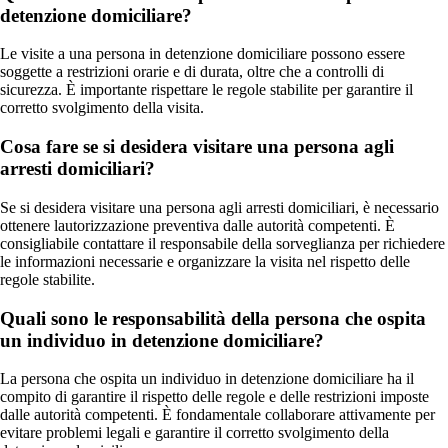
detenzione domiciliare?
Le visite a una persona in detenzione domiciliare possono essere
soggette a restrizioni orarie e di durata, oltre che a controlli di
sicurezza. È importante rispettare le regole stabilite per garantire il
corretto svolgimento della visita.
Cosa fare se si desidera visitare una persona agli
arresti domiciliari?
Se si desidera visitare una persona agli arresti domiciliari, è necessario
ottenere lautorizzazione preventiva dalle autorità competenti. È
consigliabile contattare il responsabile della sorveglianza per richiedere
le informazioni necessarie e organizzare la visita nel rispetto delle
regole stabilite.
Quali sono le responsabilità della persona che ospita
un individuo in detenzione domiciliare?
La persona che ospita un individuo in detenzione domiciliare ha il
compito di garantire il rispetto delle regole e delle restrizioni imposte
dalle autorità competenti. È fondamentale collaborare attivamente per
evitare problemi legali e garantire il corretto svolgimento della