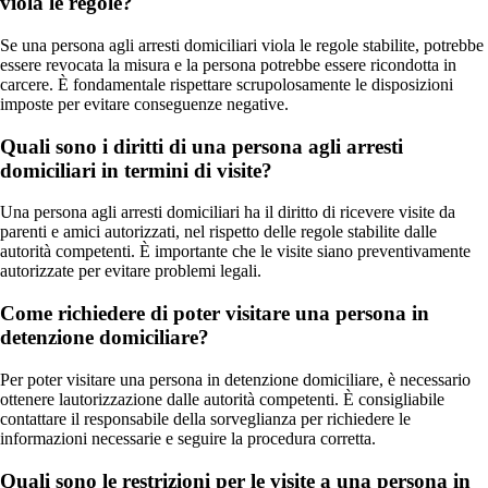
viola le regole?
Se una persona agli arresti domiciliari viola le regole stabilite, potrebbe
essere revocata la misura e la persona potrebbe essere ricondotta in
carcere. È fondamentale rispettare scrupolosamente le disposizioni
imposte per evitare conseguenze negative.
Quali sono i diritti di una persona agli arresti
domiciliari in termini di visite?
Una persona agli arresti domiciliari ha il diritto di ricevere visite da
parenti e amici autorizzati, nel rispetto delle regole stabilite dalle
autorità competenti. È importante che le visite siano preventivamente
autorizzate per evitare problemi legali.
Come richiedere di poter visitare una persona in
detenzione domiciliare?
Per poter visitare una persona in detenzione domiciliare, è necessario
ottenere lautorizzazione dalle autorità competenti. È consigliabile
contattare il responsabile della sorveglianza per richiedere le
informazioni necessarie e seguire la procedura corretta.
Quali sono le restrizioni per le visite a una persona in