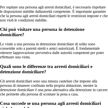
Per ospitare una persona agli arresti domiciliari, è necessario rispettare
le disposizioni stabilite dallautorità competente. È importante garantire
che la persona agli arresti domiciliari rispetti le restrizioni imposte e che
non violi le condizioni stabilite.
Chi può visitare una persona in detenzione
domiciliare?
Le visite a una persona in detenzione domiciliare di solito sono
consentite solo a parenti stretti e amici autorizzati. È fondamentale
ottenere lapprovazione preventiva dalle autorità competenti per poter
effettuare una visita.
Quali sono le differenze tra arresti domiciliari e
detenzione domiciliare?
Gli arresti domiciliari sono una misura cautelare che impone alla
persona di rimanere confinata nella propria abitazione, mentre la
detenzione domiciliare è una pena alternativa alla detenzione in carcere
che permette alla persona di scontare la pena a casa.
Cosa succede se una persona agli arresti domiciliari