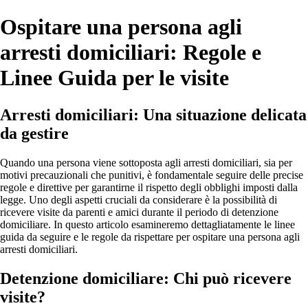
Ospitare una persona agli
arresti domiciliari: Regole e
Linee Guida per le visite
Arresti domiciliari: Una situazione delicata
da gestire
Quando una persona viene sottoposta agli arresti domiciliari, sia per
motivi precauzionali che punitivi, è fondamentale seguire delle precise
regole e direttive per garantirne il rispetto degli obblighi imposti dalla
legge. Uno degli aspetti cruciali da considerare è la possibilità di
ricevere visite da parenti e amici durante il periodo di detenzione
domiciliare. In questo articolo esamineremo dettagliatamente le linee
guida da seguire e le regole da rispettare per ospitare una persona agli
arresti domiciliari.
Detenzione domiciliare: Chi può ricevere
visite?