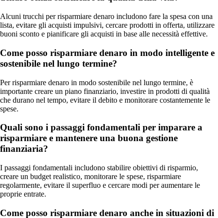
Alcuni trucchi per risparmiare denaro includono fare la spesa con una
lista, evitare gli acquisti impulsivi, cercare prodotti in offerta, utilizzare
buoni sconto e pianificare gli acquisti in base alle necessità effettive.
Come posso risparmiare denaro in modo intelligente e
sostenibile nel lungo termine?
Per risparmiare denaro in modo sostenibile nel lungo termine, è
importante creare un piano finanziario, investire in prodotti di qualità
che durano nel tempo, evitare il debito e monitorare costantemente le
spese.
Quali sono i passaggi fondamentali per imparare a
risparmiare e mantenere una buona gestione
finanziaria?
I passaggi fondamentali includono stabilire obiettivi di risparmio,
creare un budget realistico, monitorare le spese, risparmiare
regolarmente, evitare il superfluo e cercare modi per aumentare le
proprie entrate.
Come posso risparmiare denaro anche in situazioni di