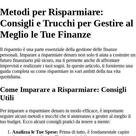
Metodi per Risparmiare:
Consigli e Trucchi per Gestire al
Meglio le Tue Finanze
Il risparmio è una parte essenziale della gestione delle finanze
personali. Imparare a risparmiare denaro non solo ti aiuta a costruire un
futuro finanziario più sicuro, ma ti permette anche di affrontare
imprevisti e realizzare i tuoi sogni. In questo articolo, ti forniremo una
guida completa su come risparmiare in vari ambiti della tua vita
quotidiana.
Come Imparare a Risparmiare: Consigli
Utili
Per imparare a risparmiare denaro in modo efficace, è importante
seguire alcuni metodi e trucchi che ti aiuteranno a gestire al meglio il
tuo budget. Ecco alcuni consigli pratici da tenere a mente:
Analizza le Tue Spese:
Prima di tutto, è fondamentale capire