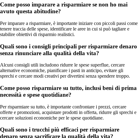
Come posso imparare a risparmiare se non ho mai
avuto questa abitudine?
Per imparare a risparmiare, è importante iniziare con piccoli passi come
tenere traccia delle spese, identificare le aree in cui si può tagliare e
stabilire obiettivi di risparmio realistici.
Quali sono i consigli principali per risparmiare denaro
senza rinunciare alla qualità della vita?
Alcuni consigli utili includono ridurre le spese superflue, cercare
alternative economiche, pianificare i pasti in anticipo, evitare gli
sprechi e cercare modi creativi per divertirsi senza spendere troppo.
Come posso risparmiare su tutto, inclusi beni di prima
necessità e spese quotidiane?
Per risparmiare su tutto, è importante confrontare i prezzi, cercare
offerte e promozioni, acquistare prodotti in offerta, ridurre gli sprechi e
cercare soluzioni economiche per le spese quotidiane.
Quali sono i trucchi più efficaci per risparmiare
denaro senza sacrificare la qualità della vita?