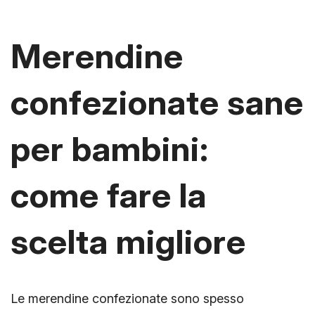
Merendine
confezionate sane
per bambini:
come fare la
scelta migliore
Le merendine confezionate sono spesso