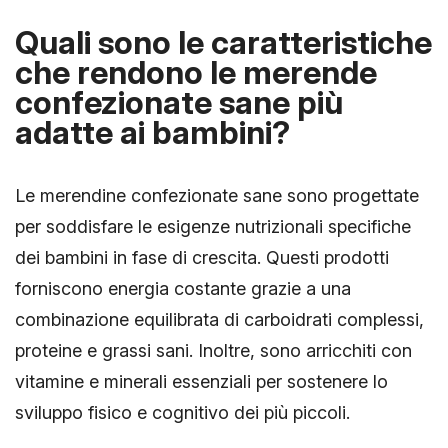
Quali sono le caratteristiche
che rendono le merende
confezionate sane più
adatte ai bambini?
Le merendine confezionate sane sono progettate
per soddisfare le esigenze nutrizionali specifiche
dei bambini in fase di crescita. Questi prodotti
forniscono energia costante grazie a una
combinazione equilibrata di carboidrati complessi,
proteine e grassi sani. Inoltre, sono arricchiti con
vitamine e minerali essenziali per sostenere lo
sviluppo fisico e cognitivo dei più piccoli.