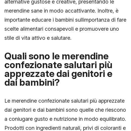
alternative gustose e creative, presentando le
merendine sane in modo accattivante. Inoltre, è
importante educare i bambini sullimportanza di fare
scelte alimentari consapevoli e promuovere uno
stile di vita attivo e salutare.
Quali sono le merendine
confezionate salutari più
apprezzate dai genitori e
dai bambini?
Le merendine confezionate salutari più apprezzate
dai genitori e dai bambini sono quelle che riescono
a coniugare gusto e nutrizione in modo equilibrato.
Prodotti con ingredienti naturali, privi di coloranti e