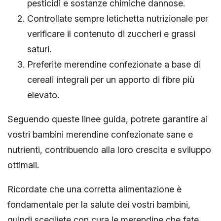
pesticidi e sostanze chimiche dannose.
Controllate sempre letichetta nutrizionale per
verificare il contenuto di zuccheri e grassi
saturi.
Preferite merendine confezionate a base di
cereali integrali per un apporto di fibre più
elevato.
Seguendo queste linee guida, potrete garantire ai
vostri bambini merendine confezionate sane e
nutrienti, contribuendo alla loro crescita e sviluppo
ottimali.
Ricordate che una corretta alimentazione è
fondamentale per la salute dei vostri bambini,
quindi scegliete con cura le merendine che fate