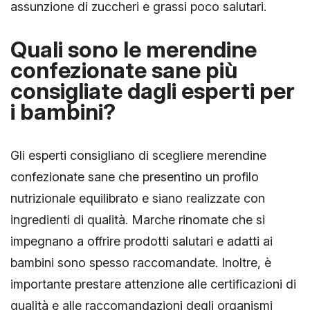
assunzione di zuccheri e grassi poco salutari.
Quali sono le merendine
confezionate sane più
consigliate dagli esperti per
i bambini?
Gli esperti consigliano di scegliere merendine
confezionate sane che presentino un profilo
nutrizionale equilibrato e siano realizzate con
ingredienti di qualità. Marche rinomate che si
impegnano a offrire prodotti salutari e adatti ai
bambini sono spesso raccomandate. Inoltre, è
importante prestare attenzione alle certificazioni di
qualità e alle raccomandazioni degli organismi