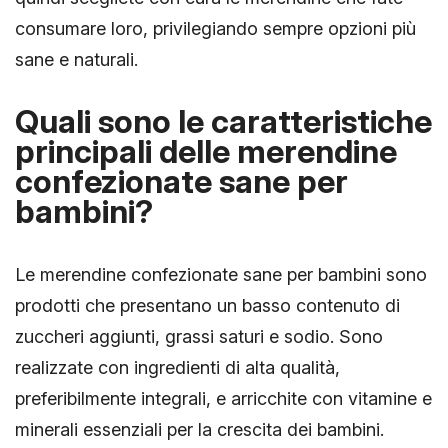
consumare loro, privilegiando sempre opzioni più
sane e naturali.
Quali sono le caratteristiche
principali delle merendine
confezionate sane per
bambini?
Le merendine confezionate sane per bambini sono
prodotti che presentano un basso contenuto di
zuccheri aggiunti, grassi saturi e sodio. Sono
realizzate con ingredienti di alta qualità,
preferibilmente integrali, e arricchite con vitamine e
minerali essenziali per la crescita dei bambini.