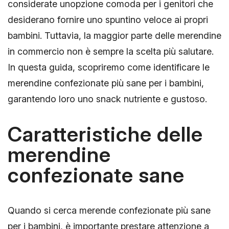
considerate unopzione comoda per i genitori che
desiderano fornire uno spuntino veloce ai propri
bambini. Tuttavia, la maggior parte delle merendine
in commercio non è sempre la scelta più salutare.
In questa guida, scopriremo come identificare le
merendine confezionate più sane per i bambini,
garantendo loro uno snack nutriente e gustoso.
Caratteristiche delle
merendine
confezionate sane
Quando si cerca merende confezionate più sane
per i bambini, è importante prestare attenzione a