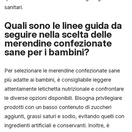
sanitari.
Quali sono le linee guida da
seguire nella scelta delle
merendine confezionate
sane per i bambini?
Per selezionare le merendine confezionate sane
più adatte ai bambini, è consigliabile leggere
attentamente letichetta nutrizionale e confrontare
le diverse opzioni disponibili. Bisogna privilegiare
prodotti con un basso contenuto di zuccheri
aggiunti, grassi saturi e sodio, evitando quelli con
ingredienti artificiali e conservanti. Inoltre, è