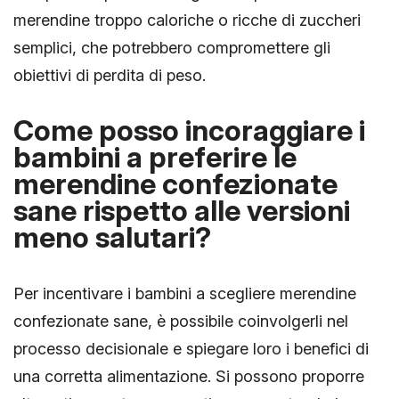
merendine troppo caloriche o ricche di zuccheri
semplici, che potrebbero compromettere gli
obiettivi di perdita di peso.
Come posso incoraggiare i
bambini a preferire le
merendine confezionate
sane rispetto alle versioni
meno salutari?
Per incentivare i bambini a scegliere merendine
confezionate sane, è possibile coinvolgerli nel
processo decisionale e spiegare loro i benefici di
una corretta alimentazione. Si possono proporre