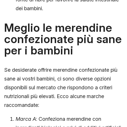
dei bambini.
Meglio le merendine
confezionate più sane
per i bambini
Se desiderate offrire merendine confezionate più
sane ai vostri bambini, ci sono diverse opzioni
disponibili sul mercato che rispondono a criteri
nutrizionali più elevati. Ecco alcune marche
raccomandate:
Marca A
: Confeziona merendine con