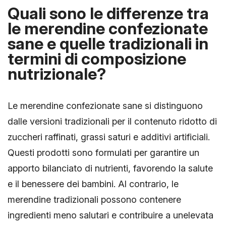
Quali sono le differenze tra
le merendine confezionate
sane e quelle tradizionali in
termini di composizione
nutrizionale?
Le merendine confezionate sane si distinguono
dalle versioni tradizionali per il contenuto ridotto di
zuccheri raffinati, grassi saturi e additivi artificiali.
Questi prodotti sono formulati per garantire un
apporto bilanciato di nutrienti, favorendo la salute
e il benessere dei bambini. Al contrario, le
merendine tradizionali possono contenere
ingredienti meno salutari e contribuire a unelevata