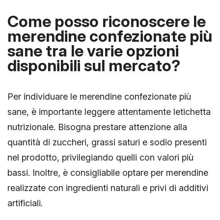
Come posso riconoscere le
merendine confezionate più
sane tra le varie opzioni
disponibili sul mercato?
Per individuare le merendine confezionate più
sane, è importante leggere attentamente letichetta
nutrizionale. Bisogna prestare attenzione alla
quantità di zuccheri, grassi saturi e sodio presenti
nel prodotto, privilegiando quelli con valori più
bassi. Inoltre, è consigliabile optare per merendine
realizzate con ingredienti naturali e privi di additivi
artificiali.