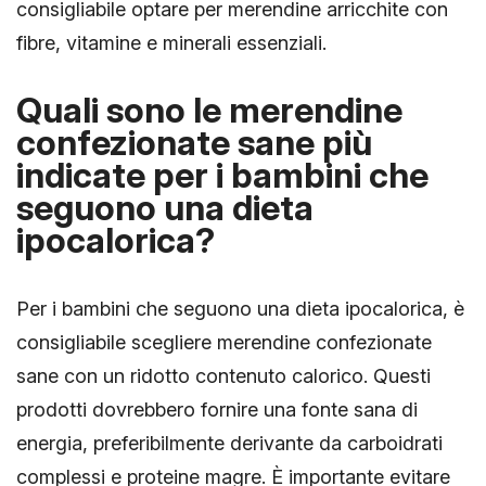
consigliabile optare per merendine arricchite con
fibre, vitamine e minerali essenziali.
Quali sono le merendine
confezionate sane più
indicate per i bambini che
seguono una dieta
ipocalorica?
Per i bambini che seguono una dieta ipocalorica, è
consigliabile scegliere merendine confezionate
sane con un ridotto contenuto calorico. Questi
prodotti dovrebbero fornire una fonte sana di
energia, preferibilmente derivante da carboidrati
complessi e proteine magre. È importante evitare