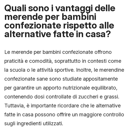
Quali sono i vantaggi delle
merende per bambini
confezionate rispetto alle
alternative fatte in casa?
Le merende per bambini confezionate offrono
praticità e comodità, soprattutto in contesti come
la scuola o le attività sportive. Inoltre, le merendine
confezionate sane sono studiate appositamente
per garantire un apporto nutrizionale equilibrato,
contenendo dosi controllate di zuccheri e grassi.
Tuttavia, è importante ricordare che le alternative
fatte in casa possono offrire un maggiore controllo
sugli ingredienti utilizzati.