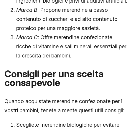
ingredienti biologici e privi di additivi artificiali.
Marca B
: Propone merendine a basso
contenuto di zuccheri e ad alto contenuto
proteico per una maggiore sazietà.
Marca C
: Offre merendine confezionate
ricche di vitamine e sali minerali essenziali per
la crescita dei bambini.
Consigli per una scelta
consapevole
Quando acquistate merendine confezionate per i
vostri bambini, tenete a mente questi utili consigli:
Scegliete merendine biologiche per evitare