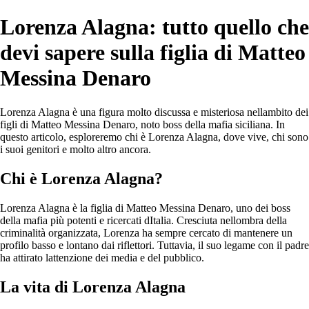
Lorenza Alagna: tutto quello che
devi sapere sulla figlia di Matteo
Messina Denaro
Lorenza Alagna è una figura molto discussa e misteriosa nellambito dei
figli di Matteo Messina Denaro, noto boss della mafia siciliana. In
questo articolo, esploreremo chi è Lorenza Alagna, dove vive, chi sono
i suoi genitori e molto altro ancora.
Chi è Lorenza Alagna?
Lorenza Alagna è la figlia di Matteo Messina Denaro, uno dei boss
della mafia più potenti e ricercati dItalia. Cresciuta nellombra della
criminalità organizzata, Lorenza ha sempre cercato di mantenere un
profilo basso e lontano dai riflettori. Tuttavia, il suo legame con il padre
ha attirato lattenzione dei media e del pubblico.
La vita di Lorenza Alagna