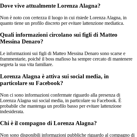
Dove vive attualmente Lorenza Alagna?
Non è noto con certezza il luogo in cui risiede Lorenza Alagna, in
quanto tiene un profilo discreto per evitare lattenzione mediatica.
Quali informazioni circolano sui figli di Matteo
Messina Denaro?
Le informazioni sui figli di Matteo Messina Denaro sono scarse e
frammentarie, poiché il boss mafioso ha sempre cercato di mantenere
segreta la sua vita familiare.
Lorenza Alagna è attiva sui social media, in
particolare su Facebook?
Non ci sono informazioni confermate riguardo alla presenza di
Lorenza Alagna sui social media, in particolare su Facebook. È
probabile che mantenga un profilo basso per evitare lattenzione
indesiderata.
Chi è il compagno di Lorenza Alagna?
Non sono disponibili informazioni pubbliche riguardo al compagno di