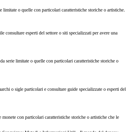
limitate o quelle con particolari caratteristiche storiche o artistiche.
 consultare esperti del settore o siti specializzati per avere una
a serie limitate o quelle con particolari caratteristiche storiche o
archi o sigle particolari e consultare guide specializzate o esperti del
e monete con particolari caratteristiche storiche o artistiche che le