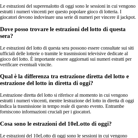
Le estrazioni del superenalotto di oggi sono le sessioni in cui vengono
estratti i numeri vincenti per questo popolare gioco di lotteria. I
giocatori devono indovinare una serie di numeri per vincere il jackpot.
Dove posso trovare le estrazioni del lotto di questa
sera?
Le estrazioni del lotto di questa sera possono essere consultate sui siti
ufficiali delle lotterie o tramite le trasmissioni televisive dedicate al
gioco del lotto. È importante essere aggiornati sui numeri estratti per
verificare eventuali vincite.
Qual è la differenza tra estrazione diretta del lotto e
estrazione del lotto in diretta di oggi?
Lestrazione diretta del lotto si riferisce al momento in cui vengono
estratti i numeri vincenti, mentre lestrazione del lotto in diretta di oggi
indica la trasmissione in tempo reale di questo evento. Entrambe
forniscono informazioni cruciali per i giocatori.
Cosa sono le estrazioni del 10eLotto di oggi?
Le estrazioni del 10eLotto di oggi sono le sessioni in cui vengono