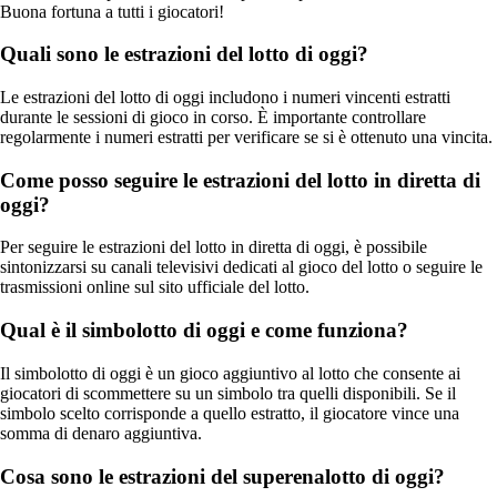
Buona fortuna a tutti i giocatori!
Quali sono le estrazioni del lotto di oggi?
Le estrazioni del lotto di oggi includono i numeri vincenti estratti
durante le sessioni di gioco in corso. È importante controllare
regolarmente i numeri estratti per verificare se si è ottenuto una vincita.
Come posso seguire le estrazioni del lotto in diretta di
oggi?
Per seguire le estrazioni del lotto in diretta di oggi, è possibile
sintonizzarsi su canali televisivi dedicati al gioco del lotto o seguire le
trasmissioni online sul sito ufficiale del lotto.
Qual è il simbolotto di oggi e come funziona?
Il simbolotto di oggi è un gioco aggiuntivo al lotto che consente ai
giocatori di scommettere su un simbolo tra quelli disponibili. Se il
simbolo scelto corrisponde a quello estratto, il giocatore vince una
somma di denaro aggiuntiva.
Cosa sono le estrazioni del superenalotto di oggi?