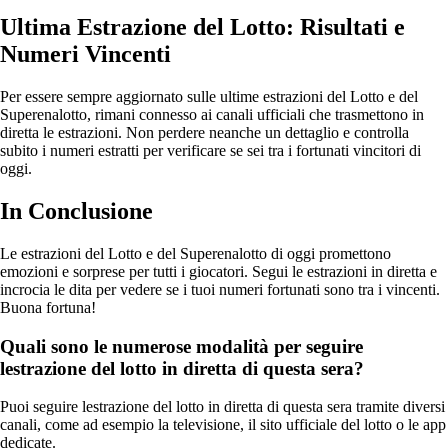
Ultima Estrazione del Lotto: Risultati e
Numeri Vincenti
Per essere sempre aggiornato sulle ultime estrazioni del Lotto e del
Superenalotto, rimani connesso ai canali ufficiali che trasmettono in
diretta le estrazioni. Non perdere neanche un dettaglio e controlla
subito i numeri estratti per verificare se sei tra i fortunati vincitori di
oggi.
In Conclusione
Le estrazioni del Lotto e del Superenalotto di oggi promettono
emozioni e sorprese per tutti i giocatori. Segui le estrazioni in diretta e
incrocia le dita per vedere se i tuoi numeri fortunati sono tra i vincenti.
Buona fortuna!
Quali sono le numerose modalità per seguire
lestrazione del lotto in diretta di questa sera?
Puoi seguire lestrazione del lotto in diretta di questa sera tramite diversi
canali, come ad esempio la televisione, il sito ufficiale del lotto o le app
dedicate.