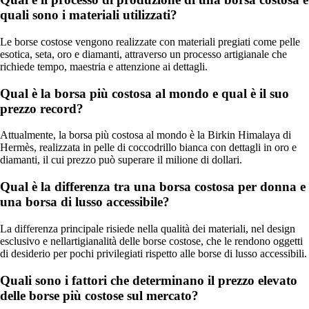
quali sono i materiali utilizzati?
Le borse costose vengono realizzate con materiali pregiati come pelle
esotica, seta, oro e diamanti, attraverso un processo artigianale che
richiede tempo, maestria e attenzione ai dettagli.
Qual è la borsa più costosa al mondo e qual è il suo
prezzo record?
Attualmente, la borsa più costosa al mondo è la Birkin Himalaya di
Hermès, realizzata in pelle di coccodrillo bianca con dettagli in oro e
diamanti, il cui prezzo può superare il milione di dollari.
Qual è la differenza tra una borsa costosa per donna e
una borsa di lusso accessibile?
La differenza principale risiede nella qualità dei materiali, nel design
esclusivo e nellartigianalità delle borse costose, che le rendono oggetti
di desiderio per pochi privilegiati rispetto alle borse di lusso accessibili.
Quali sono i fattori che determinano il prezzo elevato
delle borse più costose sul mercato?