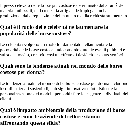
Il prezzo elevato delle borse più costose è determinato dalla rarità dei
materiali utilizzati, dalla maestria artigianale impiegata nella
produzione, dalla reputazione del marchio e dalla richiesta sul mercato.
Qual è il ruolo delle celebrità nellaumentare la
popolarità delle borse costose?
Le celebrità svolgono un ruolo fondamentale nellaumentare la
popolarità delle borse costose, indossandole durante eventi pubblici e
sui social media, creando così un effetto di desiderio e status symbol.
Quali sono le tendenze attuali nel mondo delle borse
costose per donna?
Le tendenze attuali nel mondo delle borse costose per donna includono
luso di materiali sostenibili, il design innovativo e futuristico, e la
personalizzazione dei modelli per soddisfare le esigenze individuali dei
clienti.
Qual è limpatto ambientale della produzione di borse
costose e come le aziende del settore stanno
affrontando questa sfida?