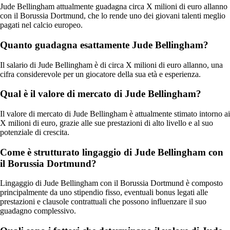
Jude Bellingham attualmente guadagna circa X milioni di euro allanno
con il Borussia Dortmund, che lo rende uno dei giovani talenti meglio
pagati nel calcio europeo.
Quanto guadagna esattamente Jude Bellingham?
Il salario di Jude Bellingham è di circa X milioni di euro allanno, una
cifra considerevole per un giocatore della sua età e esperienza.
Qual è il valore di mercato di Jude Bellingham?
Il valore di mercato di Jude Bellingham è attualmente stimato intorno ai
X milioni di euro, grazie alle sue prestazioni di alto livello e al suo
potenziale di crescita.
Come è strutturato lingaggio di Jude Bellingham con
il Borussia Dortmund?
Lingaggio di Jude Bellingham con il Borussia Dortmund è composto
principalmente da uno stipendio fisso, eventuali bonus legati alle
prestazioni e clausole contrattuali che possono influenzare il suo
guadagno complessivo.