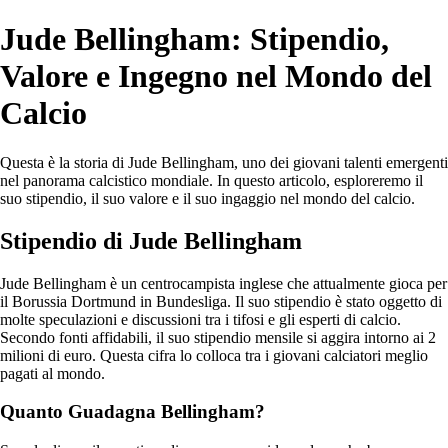
Jude Bellingham: Stipendio,
Valore e Ingegno nel Mondo del
Calcio
Questa è la storia di Jude Bellingham, uno dei giovani talenti emergenti
nel panorama calcistico mondiale. In questo articolo, esploreremo il
suo stipendio, il suo valore e il suo ingaggio nel mondo del calcio.
Stipendio di Jude Bellingham
Jude Bellingham è un centrocampista inglese che attualmente gioca per
il Borussia Dortmund in Bundesliga. Il suo stipendio è stato oggetto di
molte speculazioni e discussioni tra i tifosi e gli esperti di calcio.
Secondo fonti affidabili, il suo stipendio mensile si aggira intorno ai 2
milioni di euro. Questa cifra lo colloca tra i giovani calciatori meglio
pagati al mondo.
Quanto Guadagna Bellingham?