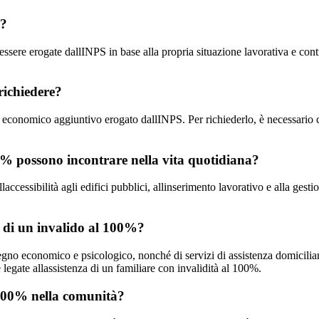
%?
 essere erogate dallINPS in base alla propria situazione lavorativa e co
richiedere?
no economico aggiuntivo erogato dallINPS. Per richiederlo, è necessario
100% possono incontrare nella vita quotidiana?
laccessibilità agli edifici pubblici, allinserimento lavorativo e alla gesti
ri di un invalido al 100%?
egno economico e psicologico, nonché di servizi di assistenza domiciliar
legate allassistenza di un familiare con invalidità al 100%.
 100% nella comunità?