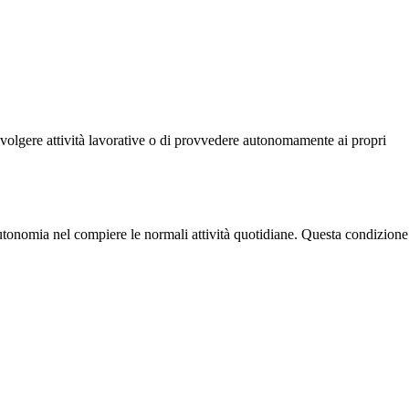
svolgere attività lavorative o di provvedere autonomamente ai propri
autonomia nel compiere le normali attività quotidiane. Questa condizione