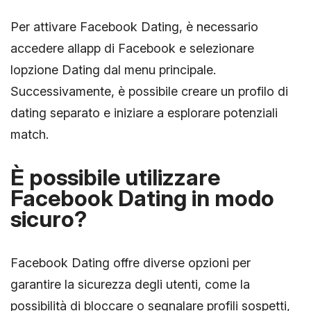
Per attivare Facebook Dating, è necessario
accedere allapp di Facebook e selezionare
lopzione Dating dal menu principale.
Successivamente, è possibile creare un profilo di
dating separato e iniziare a esplorare potenziali
match.
È possibile utilizzare
Facebook Dating in modo
sicuro?
Facebook Dating offre diverse opzioni per
garantire la sicurezza degli utenti, come la
possibilità di bloccare o segnalare profili sospetti,