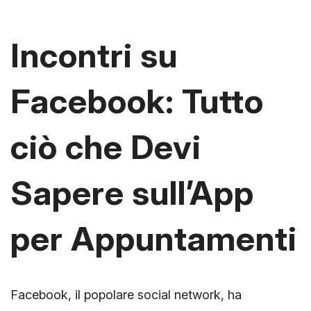
Incontri su
Facebook: Tutto
ciò che Devi
Sapere sull’App
per Appuntamenti
Facebook, il popolare social network, ha