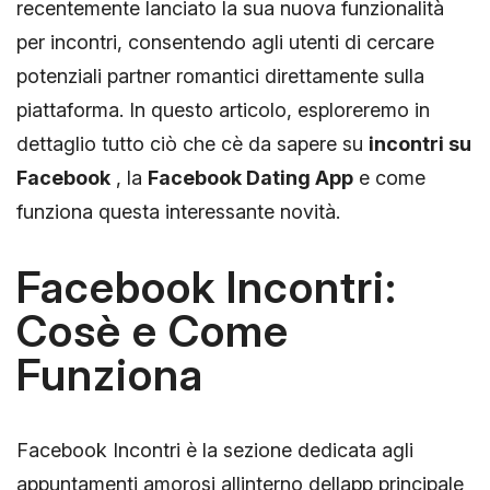
recentemente lanciato la sua nuova funzionalità
per incontri, consentendo agli utenti di cercare
potenziali partner romantici direttamente sulla
piattaforma. In questo articolo, esploreremo in
dettaglio tutto ciò che cè da sapere su
incontri su
Facebook
, la
Facebook Dating App
e come
funziona questa interessante novità.
Facebook Incontri:
Cosè e Come
Funziona
Facebook Incontri è la sezione dedicata agli
appuntamenti amorosi allinterno dellapp principale