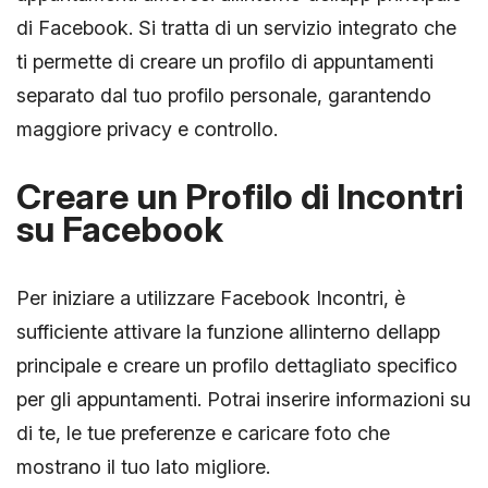
di Facebook. Si tratta di un servizio integrato che
ti permette di creare un profilo di appuntamenti
separato dal tuo profilo personale, garantendo
maggiore privacy e controllo.
Creare un Profilo di Incontri
su Facebook
Per iniziare a utilizzare Facebook Incontri, è
sufficiente attivare la funzione allinterno dellapp
principale e creare un profilo dettagliato specifico
per gli appuntamenti. Potrai inserire informazioni su
di te, le tue preferenze e caricare foto che
mostrano il tuo lato migliore.