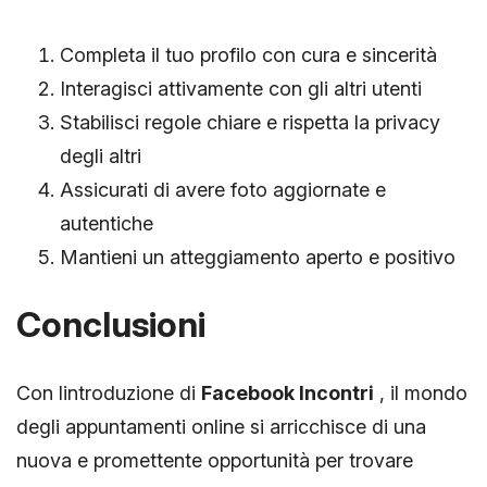
Completa il tuo profilo con cura e sincerità
Interagisci attivamente con gli altri utenti
Stabilisci regole chiare e rispetta la privacy
degli altri
Assicurati di avere foto aggiornate e
autentiche
Mantieni un atteggiamento aperto e positivo
Conclusioni
Con lintroduzione di
Facebook Incontri
, il mondo
degli appuntamenti online si arricchisce di una
nuova e promettente opportunità per trovare