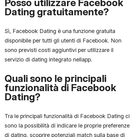
Posso utilizzare Facebook
Dating gratuitamente?
Sì, Facebook Dating è una funzione gratuita
disponibile per tutti gli utenti di Facebook. Non
sono previsti costi aggiuntivi per utilizzare il
servizio di dating integrato nellapp.
Quali sono le principali
funzionalità di Facebook
Dating?
Tra le principali funzionalità di Facebook Dating ci
sono la possibilità di indicare le proprie preferenze
di dating, scoprire potenziali match sulla base di