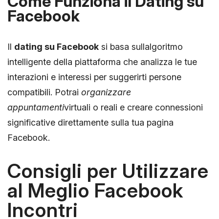
Come Funziona il Dating su
Facebook
Il
dating su Facebook
si basa sullalgoritmo
intelligente della piattaforma che analizza le tue
interazioni e interessi per suggerirti persone
compatibili. Potrai
organizzare
appuntamenti
virtuali o reali e creare connessioni
significative direttamente sulla tua pagina
Facebook.
Consigli per Utilizzare
al Meglio Facebook
Incontri