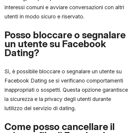
interessi comuni e avviare conversazioni con altri
utenti in modo sicuro e riservato.
Posso bloccare o segnalare
un utente su Facebook
Dating?
Sì, è possibile bloccare o segnalare un utente su
Facebook Dating se si verificano comportamenti
inappropriati o sospetti. Questa opzione garantisce
la sicurezza e la privacy degli utenti durante
lutilizzo del servizio di dating.
Come posso cancellare il