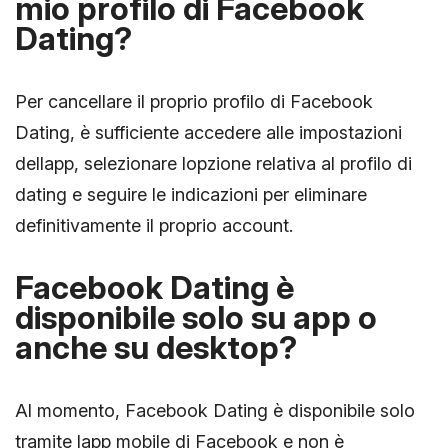
mio profilo di Facebook
Dating?
Per cancellare il proprio profilo di Facebook
Dating, è sufficiente accedere alle impostazioni
dellapp, selezionare lopzione relativa al profilo di
dating e seguire le indicazioni per eliminare
definitivamente il proprio account.
Facebook Dating è
disponibile solo su app o
anche su desktop?
Al momento, Facebook Dating è disponibile solo
tramite lapp mobile di Facebook e non è