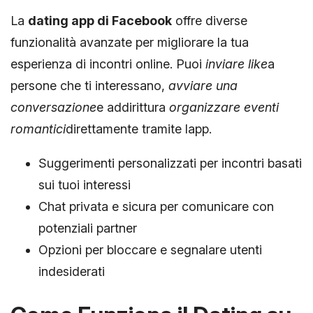
La
dating app di Facebook
offre diverse
funzionalità avanzate per migliorare la tua
esperienza di incontri online. Puoi
inviare like
a
persone che ti interessano,
avviare una
conversazione
e addirittura
organizzare eventi
romantici
direttamente tramite lapp.
Suggerimenti personalizzati per incontri basati
sui tuoi interessi
Chat privata e sicura per comunicare con
potenziali partner
Opzioni per bloccare e segnalare utenti
indesiderati