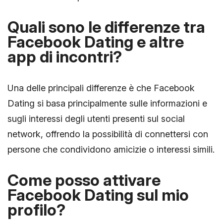
Quali sono le differenze tra
Facebook Dating e altre
app di incontri?
Una delle principali differenze è che Facebook
Dating si basa principalmente sulle informazioni e
sugli interessi degli utenti presenti sul social
network, offrendo la possibilità di connettersi con
persone che condividono amicizie o interessi simili.
Come posso attivare
Facebook Dating sul mio
profilo?