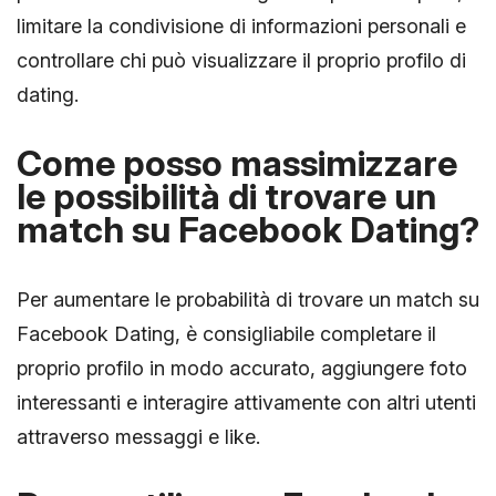
limitare la condivisione di informazioni personali e
controllare chi può visualizzare il proprio profilo di
dating.
Come posso massimizzare
le possibilità di trovare un
match su Facebook Dating?
Per aumentare le probabilità di trovare un match su
Facebook Dating, è consigliabile completare il
proprio profilo in modo accurato, aggiungere foto
interessanti e interagire attivamente con altri utenti
attraverso messaggi e like.