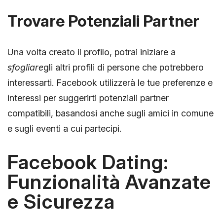
Trovare Potenziali Partner
Una volta creato il profilo, potrai iniziare a
sfogliare
gli altri profili di persone che potrebbero
interessarti. Facebook utilizzerà le tue preferenze e
interessi per suggerirti potenziali partner
compatibili, basandosi anche sugli amici in comune
e sugli eventi a cui partecipi.
Facebook Dating:
Funzionalità Avanzate
e Sicurezza