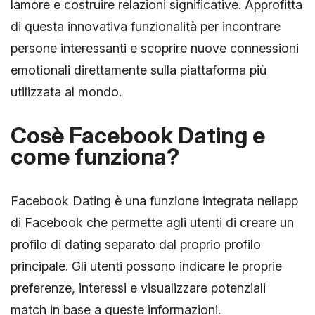
lamore e costruire relazioni significative. Approfitta
di questa innovativa funzionalità per incontrare
persone interessanti e scoprire nuove connessioni
emotionali direttamente sulla piattaforma più
utilizzata al mondo.
Cosè Facebook Dating e
come funziona?
Facebook Dating è una funzione integrata nellapp
di Facebook che permette agli utenti di creare un
profilo di dating separato dal proprio profilo
principale. Gli utenti possono indicare le proprie
preferenze, interessi e visualizzare potenziali
match in base a queste informazioni.