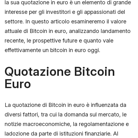
la sua quotazione in euro è un elemento di grande
interesse per gli investitori e gli appassionati del
settore. In questo articolo esamineremo il valore
attuale di Bitcoin in euro, analizzando landamento
recente, le prospettive future e quanto vale
effettivamente un bitcoin in euro oggi.
Quotazione Bitcoin
Euro
La quotazione di Bitcoin in euro è influenzata da
diversi fattori, tra cui la domanda sul mercato, le
notizie macroeconomiche, la regolamentazione e
ladozione da parte di istituzioni finanziarie. Al