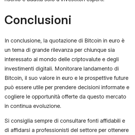
Conclusioni
In conclusione, la quotazione di Bitcoin in euro è
un tema di grande rilevanza per chiunque sia
interessato al mondo delle criptovalute e degli
investimenti digitali. Monitorare landamento di
Bitcoin, il suo valore in euro e le prospettive future
può essere utile per prendere decisioni informate e
cogliere le opportunità offerte da questo mercato
in continua evoluzione.
Si consiglia sempre di consultare fonti affidabili e
di affidarsi a professionisti del settore per ottenere