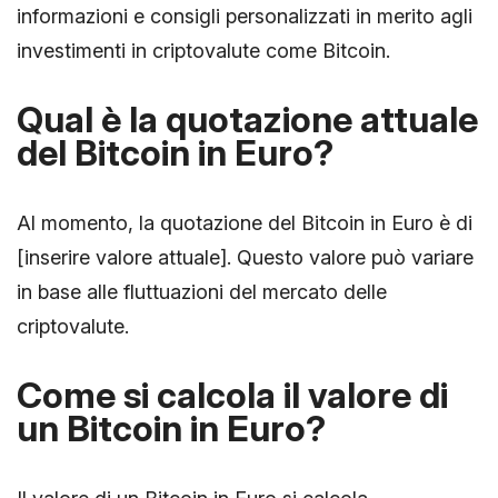
informazioni e consigli personalizzati in merito agli
investimenti in criptovalute come Bitcoin.
Qual è la quotazione attuale
del Bitcoin in Euro?
Al momento, la quotazione del Bitcoin in Euro è di
[inserire valore attuale]. Questo valore può variare
in base alle fluttuazioni del mercato delle
criptovalute.
Come si calcola il valore di
un Bitcoin in Euro?