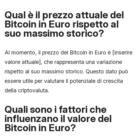
Qual è il prezzo attuale del
Bitcoin in Euro rispetto al
suo massimo storico?
Al momento, il prezzo del Bitcoin in Euro è [inserire
valore attuale], che rappresenta una variazione
rispetto al suo massimo storico. Questo dato può
essere utile per valutare il potenziale di crescita
della criptovaluta.
Quali sono i fattori che
influenzano il valore del
Bitcoin in Euro?