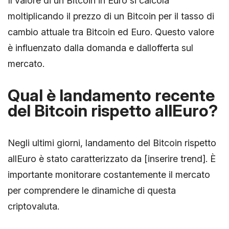
Il valore di un Bitcoin in Euro si calcola
moltiplicando il prezzo di un Bitcoin per il tasso di
cambio attuale tra Bitcoin ed Euro. Questo valore
è influenzato dalla domanda e dallofferta sul
mercato.
Qual è landamento recente
del Bitcoin rispetto allEuro?
Negli ultimi giorni, landamento del Bitcoin rispetto
allEuro è stato caratterizzato da [inserire trend]. È
importante monitorare costantemente il mercato
per comprendere le dinamiche di questa
criptovaluta.