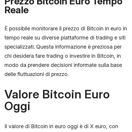
Prezzo Bitcoin Euro Tempo
Reale
È possibile monitorare il prezzo di Bitcoin in euro in
tempo reale su diverse piattaforme di trading e siti
specializzati. Questa informazione è preziosa per
chi desidera fare trading o investire in Bitcoin, in
modo da prendere decisioni informate sulla base
delle fluttuazioni di prezzo.
Valore Bitcoin Euro
Oggi
Il valore di Bitcoin in euro oggi è di X euro, con