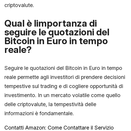
criptovalute.
Qual è limportanza di
seguire le quotazioni del
Bitcoin in Euro in tempo
reale?
Seguire le quotazioni del Bitcoin in Euro in tempo
reale permette agli investitori di prendere decisioni
tempestive sul trading e di cogliere opportunità di
investimento. In un mercato volatile come quello
delle criptovalute, la tempestività delle
informazioni è fondamentale.
Contatti Amazon: Come Contattare il Servizio