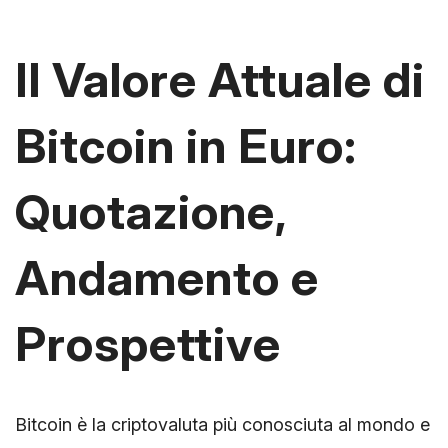
Il Valore Attuale di
Bitcoin in Euro:
Quotazione,
Andamento e
Prospettive
Bitcoin è la criptovaluta più conosciuta al mondo e