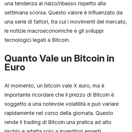
una tendenza al rialzo/ribasso rispetto alla
settimana scorsa. Questo valore è influenzato da
una serie di fattori, tra cui i movimenti del mercato,
le notizie macroeconomiche e gli sviluppi
tecnologici legati a Bitcoin.
Quanto Vale un Bitcoin in
Euro
Al momento, un bitcoin vale X euro, ma è
importante ricordare che il prezzo di Bitcoin è
soggetto a una notevole volatilità e può variare
rapidamente nel corso della giornata. Questo
rende il trading di Bitcoin una pratica ad alto
rischio e adatta solo a investitori esperti.