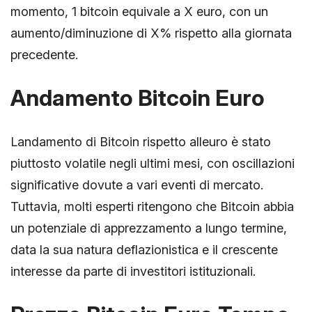
momento, 1 bitcoin equivale a X euro, con un
aumento/diminuzione di X% rispetto alla giornata
precedente.
Andamento Bitcoin Euro
Landamento di Bitcoin rispetto alleuro è stato
piuttosto volatile negli ultimi mesi, con oscillazioni
significative dovute a vari eventi di mercato.
Tuttavia, molti esperti ritengono che Bitcoin abbia
un potenziale di apprezzamento a lungo termine,
data la sua natura deflazionistica e il crescente
interesse da parte di investitori istituzionali.