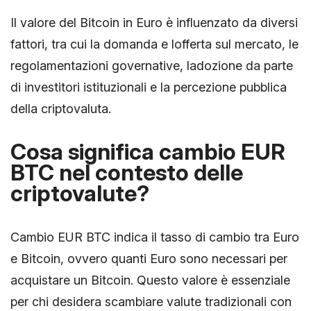
Il valore del Bitcoin in Euro è influenzato da diversi
fattori, tra cui la domanda e lofferta sul mercato, le
regolamentazioni governative, ladozione da parte
di investitori istituzionali e la percezione pubblica
della criptovaluta.
Cosa significa cambio EUR
BTC nel contesto delle
criptovalute?
Cambio EUR BTC indica il tasso di cambio tra Euro
e Bitcoin, ovvero quanti Euro sono necessari per
acquistare un Bitcoin. Questo valore è essenziale
per chi desidera scambiare valute tradizionali con