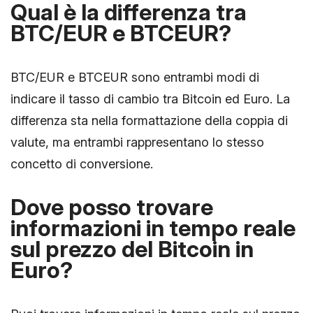
Qual è la differenza tra
BTC/EUR e BTCEUR?
BTC/EUR e BTCEUR sono entrambi modi di
indicare il tasso di cambio tra Bitcoin ed Euro. La
differenza sta nella formattazione della coppia di
valute, ma entrambi rappresentano lo stesso
concetto di conversione.
Dove posso trovare
informazioni in tempo reale
sul prezzo del Bitcoin in
Euro?