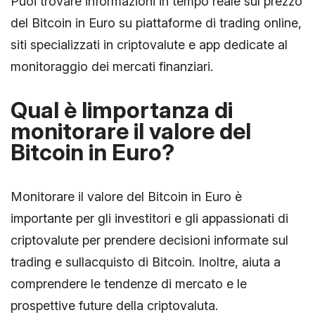
Puoi trovare informazioni in tempo reale sul prezzo
del Bitcoin in Euro su piattaforme di trading online,
siti specializzati in criptovalute e app dedicate al
monitoraggio dei mercati finanziari.
Qual è limportanza di
monitorare il valore del
Bitcoin in Euro?
Monitorare il valore del Bitcoin in Euro è
importante per gli investitori e gli appassionati di
criptovalute per prendere decisioni informate sul
trading e sullacquisto di Bitcoin. Inoltre, aiuta a
comprendere le tendenze di mercato e le
prospettive future della criptovaluta.