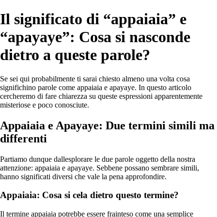
Il significato di “appaiaia” e
“apayaye”: Cosa si nasconde
dietro a queste parole?
Se sei qui probabilmente ti sarai chiesto almeno una volta cosa
significhino parole come appaiaia e apayaye. In questo articolo
cercheremo di fare chiarezza su queste espressioni apparentemente
misteriose e poco conosciute.
Appaiaia e Apayaye: Due termini simili ma
differenti
Partiamo dunque dallesplorare le due parole oggetto della nostra
attenzione: appaiaia e apayaye. Sebbene possano sembrare simili,
hanno significati diversi che vale la pena approfondire.
Appaiaia: Cosa si cela dietro questo termine?
Il termine appaiaia potrebbe essere frainteso come una semplice