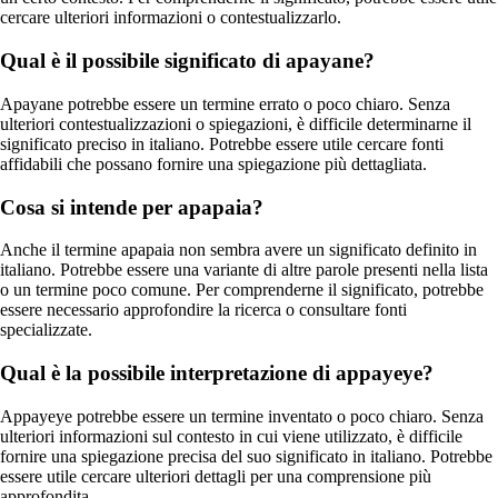
cercare ulteriori informazioni o contestualizzarlo.
Qual è il possibile significato di apayane?
Apayane potrebbe essere un termine errato o poco chiaro. Senza
ulteriori contestualizzazioni o spiegazioni, è difficile determinarne il
significato preciso in italiano. Potrebbe essere utile cercare fonti
affidabili che possano fornire una spiegazione più dettagliata.
Cosa si intende per apapaia?
Anche il termine apapaia non sembra avere un significato definito in
italiano. Potrebbe essere una variante di altre parole presenti nella lista
o un termine poco comune. Per comprenderne il significato, potrebbe
essere necessario approfondire la ricerca o consultare fonti
specializzate.
Qual è la possibile interpretazione di appayeye?
Appayeye potrebbe essere un termine inventato o poco chiaro. Senza
ulteriori informazioni sul contesto in cui viene utilizzato, è difficile
fornire una spiegazione precisa del suo significato in italiano. Potrebbe
essere utile cercare ulteriori dettagli per una comprensione più
approfondita.