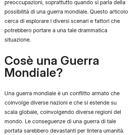
preoccupazioni, soprattutto quando si parla della
possibilità di una guerra mondiale. Questo articolo
cerca di esplorare i diversi scenari e fattori che
potrebbero portare a una tale drammatica
situazione.
Cosè una Guerra
Mondiale?
Una guerra mondiale è un conflitto armato che
coinvolge diverse nazioni e che si estende su
scala globale, coinvolgendo diverse regioni del
mondo. Le conseguenze di una guerra di tale
portata sarebbero devastanti per lintera umanità.