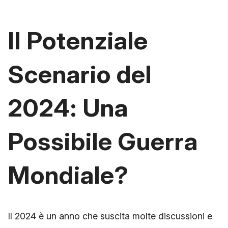
Il Potenziale
Scenario del
2024: Una
Possibile Guerra
Mondiale?
Il 2024 è un anno che suscita molte discussioni e