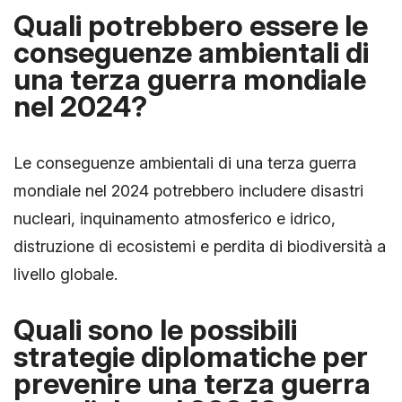
Quali potrebbero essere le
conseguenze ambientali di
una terza guerra mondiale
nel 2024?
Le conseguenze ambientali di una terza guerra
mondiale nel 2024 potrebbero includere disastri
nucleari, inquinamento atmosferico e idrico,
distruzione di ecosistemi e perdita di biodiversità a
livello globale.
Quali sono le possibili
strategie diplomatiche per
prevenire una terza guerra