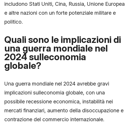
includono Stati Uniti, Cina, Russia, Unione Europea
e altre nazioni con un forte potenziale militare e
politico.
Quali sono le implicazioni di
una guerra mondiale nel
2024 sulleconomia
globale?
Una guerra mondiale nel 2024 avrebbe gravi
implicazioni sulleconomia globale, con una
possibile recessione economica, instabilità nei
mercati finanziari, aumento della disoccupazione e
contrazione del commercio internazionale.