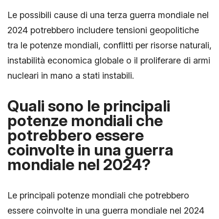
Le possibili cause di una terza guerra mondiale nel
2024 potrebbero includere tensioni geopolitiche
tra le potenze mondiali, conflitti per risorse naturali,
instabilità economica globale o il proliferare di armi
nucleari in mano a stati instabili.
Quali sono le principali
potenze mondiali che
potrebbero essere
coinvolte in una guerra
mondiale nel 2024?
Le principali potenze mondiali che potrebbero
essere coinvolte in una guerra mondiale nel 2024