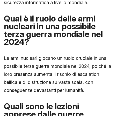
sicurezza informatica a livello mondiale.
Qual è il ruolo delle armi
nucleari in una possibile
terza guerra mondiale nel
2024?
Le armi nucleari giocano un ruolo cruciale in una
possibile terza guerra mondiale nel 2024, poiché la
loro presenza aumenta il rischio di escalation
bellica e di distruzione su vasta scala, con
conseguenze devastanti per lumanità.
Quali sono le lezioni
apprese dalle guerre