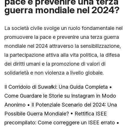
pace e prevenire una terza
guerra mondiale nel 2024?
La società civile svolge un ruolo fondamentale nel
promuovere la pace e prevenire una terza guerra
mondiale nel 2024 attraverso la sensibilizzazione,
la partecipazione attiva alla vita politica, la difesa
dei diritti umani e la promozione di valori di
solidarietà e non violenza a livello globale.
Il Corridoio di Suwałki: Una Guida Completa
•
Come Guardare le Storie su Instagram in Modo
Anonimo
•
Il Potenziale Scenario del 2024: Una
Possibile Guerra Mondiale?
•
Rettifica ISEE
precompilato: Come correggere un ISEE errato
•