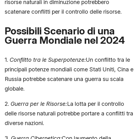
risorse naturali in diminuzione potrebbero
scatenare conflitti per il controllo delle risorse.
Possibili Scenario di una
Guerra Mondiale nel 2024
1.
Conflitto tra le Superpotenze:
Un conflitto tra le
principali potenze mondiali come Stati Uniti, Cina e
Russia potrebbe scatenare una guerra su scala
globale.
2.
Guerra per le Risorse:
La lotta per il controllo
delle risorse naturali potrebbe portare a conflitti tra
diverse nazioni.
3.
Guerra Cibernetica:
Con laumento della