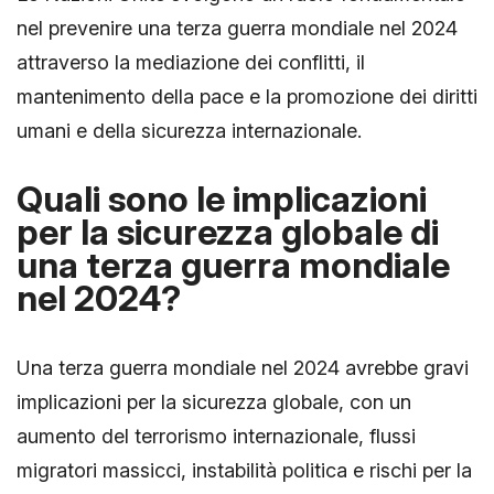
nel prevenire una terza guerra mondiale nel 2024
attraverso la mediazione dei conflitti, il
mantenimento della pace e la promozione dei diritti
umani e della sicurezza internazionale.
Quali sono le implicazioni
per la sicurezza globale di
una terza guerra mondiale
nel 2024?
Una terza guerra mondiale nel 2024 avrebbe gravi
implicazioni per la sicurezza globale, con un
aumento del terrorismo internazionale, flussi
migratori massicci, instabilità politica e rischi per la