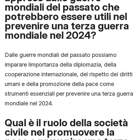
mondiali del passato che
potrebbero essere utili nel
prevenire una terza guerra
mondiale nel 2024?
Dalle guerre mondiali del passato possiamo
imparare limportanza della diplomazia, della
cooperazione internazionale, del rispetto dei diritti
umani e della promozione della pace come
strumenti essenziali per prevenire una terza guerra
mondiale nel 2024.
Qual è il ruolo della società
civile nel promuovere la