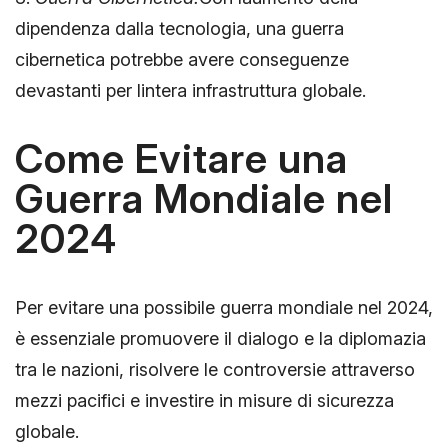
dipendenza dalla tecnologia, una guerra
cibernetica potrebbe avere conseguenze
devastanti per lintera infrastruttura globale.
Come Evitare una
Guerra Mondiale nel
2024
Per evitare una possibile guerra mondiale nel 2024,
è essenziale promuovere il dialogo e la diplomazia
tra le nazioni, risolvere le controversie attraverso
mezzi pacifici e investire in misure di sicurezza
globale.