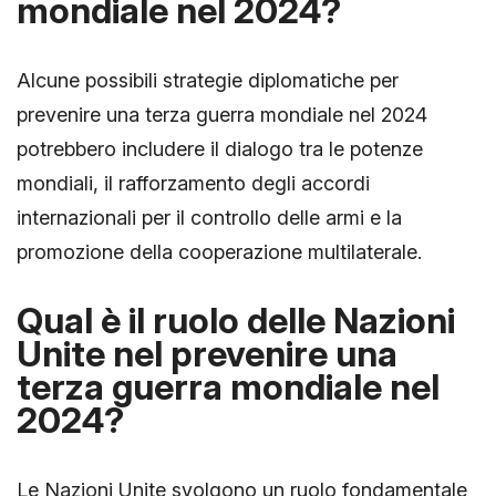
mondiale nel 2024?
Alcune possibili strategie diplomatiche per
prevenire una terza guerra mondiale nel 2024
potrebbero includere il dialogo tra le potenze
mondiali, il rafforzamento degli accordi
internazionali per il controllo delle armi e la
promozione della cooperazione multilaterale.
Qual è il ruolo delle Nazioni
Unite nel prevenire una
terza guerra mondiale nel
2024?
Le Nazioni Unite svolgono un ruolo fondamentale