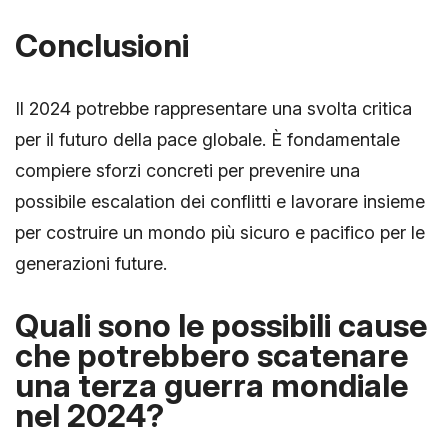
Conclusioni
Il 2024 potrebbe rappresentare una svolta critica
per il futuro della pace globale. È fondamentale
compiere sforzi concreti per prevenire una
possibile escalation dei conflitti e lavorare insieme
per costruire un mondo più sicuro e pacifico per le
generazioni future.
Quali sono le possibili cause
che potrebbero scatenare
una terza guerra mondiale
nel 2024?