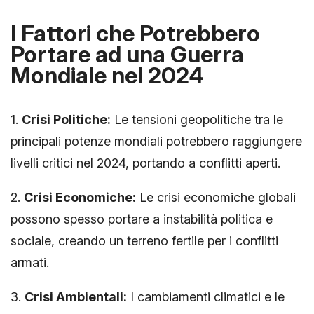
I Fattori che Potrebbero
Portare ad una Guerra
Mondiale nel 2024
1.
Crisi Politiche:
Le tensioni geopolitiche tra le
principali potenze mondiali potrebbero raggiungere
livelli critici nel 2024, portando a conflitti aperti.
2.
Crisi Economiche:
Le crisi economiche globali
possono spesso portare a instabilità politica e
sociale, creando un terreno fertile per i conflitti
armati.
3.
Crisi Ambientali:
I cambiamenti climatici e le