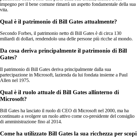
impegno per il bene comune rimarrà un aspetto fondamentale della sua
vita.
Qual è il patrimonio di Bill Gates attualmente?
Secondo Forbes, il patrimonio netto di Bill Gates è di circa 130
miliardi di dollari, rendendolo una delle persone più ricche al mondo.
Da cosa deriva principalmente il patrimonio di Bill
Gates?
Il patrimonio di Bill Gates deriva principalmente dalla sua
partecipazione in Microsoft, lazienda da lui fondata insieme a Paul
Allen nel 1975.
Qual è il ruolo attuale di Bill Gates allinterno di
Microsoft?
Bill Gates ha lasciato il ruolo di CEO di Microsoft nel 2000, ma ha
continuato a svolgere un ruolo attivo come co-presidente del consiglio
di amministrazione fino al 2014.
Come ha utilizzato Bill Gates la sua ricchezza per scopi