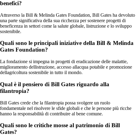
benefici?
Attraverso la Bill & Melinda Gates Foundation, Bill Gates ha devoluto
una parte significativa della sua ricchezza per sostenere progetti di
beneficenza in settori come la salute globale, listruzione e lo sviluppo
sostenibile.
Quali sono le principali iniziative della Bill & Melinda
Gates Foundation?
La fondazione si impegna in progetti di eradicazione delle malattie,
miglioramento dellistruzione, accesso allacqua potabile e promozione
dellagricoltura sostenibile in tutto il mondo.
Qual è il pensiero di Bill Gates riguardo alla
filantropia?
Bill Gates crede che la filantropia possa svolgere un ruolo
fondamentale nel risolvere le sfide globali e che le persone più ricche
hanno la responsabilità di contribuire al bene comune.
Quali sono le critiche mosse al patrimonio di Bill
Gates?