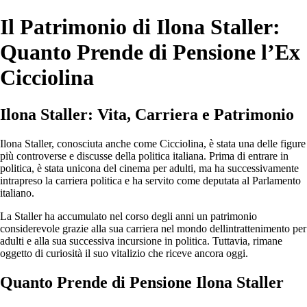
Il Patrimonio di Ilona Staller:
Quanto Prende di Pensione l’Ex
Cicciolina
Ilona Staller: Vita, Carriera e Patrimonio
Ilona Staller, conosciuta anche come Cicciolina, è stata una delle figure
più controverse e discusse della politica italiana. Prima di entrare in
politica, è stata unicona del cinema per adulti, ma ha successivamente
intrapreso la carriera politica e ha servito come deputata al Parlamento
italiano.
La Staller ha accumulato nel corso degli anni un patrimonio
considerevole grazie alla sua carriera nel mondo dellintrattenimento per
adulti e alla sua successiva incursione in politica. Tuttavia, rimane
oggetto di curiosità il suo vitalizio che riceve ancora oggi.
Quanto Prende di Pensione Ilona Staller