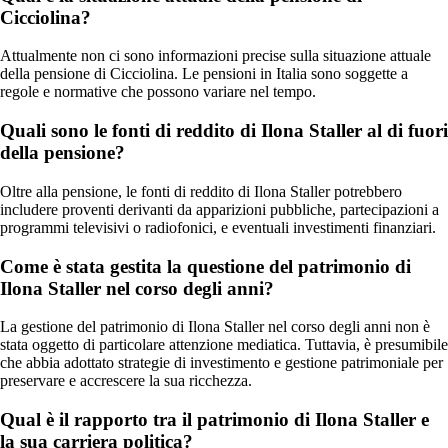
Cicciolina?
Attualmente non ci sono informazioni precise sulla situazione attuale
della pensione di Cicciolina. Le pensioni in Italia sono soggette a
regole e normative che possono variare nel tempo.
Quali sono le fonti di reddito di Ilona Staller al di fuori
della pensione?
Oltre alla pensione, le fonti di reddito di Ilona Staller potrebbero
includere proventi derivanti da apparizioni pubbliche, partecipazioni a
programmi televisivi o radiofonici, e eventuali investimenti finanziari.
Come è stata gestita la questione del patrimonio di
Ilona Staller nel corso degli anni?
La gestione del patrimonio di Ilona Staller nel corso degli anni non è
stata oggetto di particolare attenzione mediatica. Tuttavia, è presumibile
che abbia adottato strategie di investimento e gestione patrimoniale per
preservare e accrescere la sua ricchezza.
Qual è il rapporto tra il patrimonio di Ilona Staller e
la sua carriera politica?