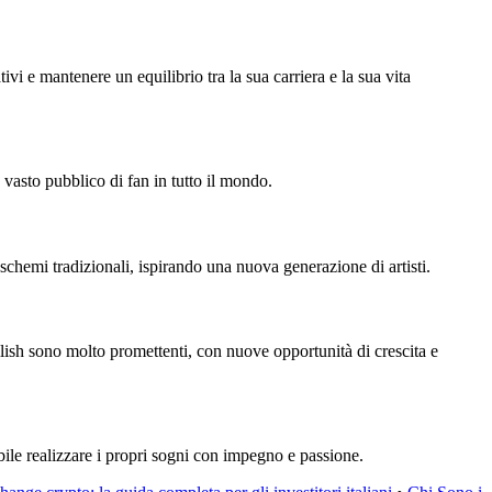
ativi e mantenere un equilibrio tra la sua carriera e la sua vita
vasto pubblico di fan in tutto il mondo.
 schemi tradizionali, ispirando una nuova generazione di artisti.
Eilish sono molto promettenti, con nuove opportunità di crescita e
ibile realizzare i propri sogni con impegno e passione.