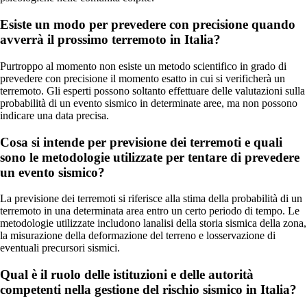
Esiste un modo per prevedere con precisione quando
avverrà il prossimo terremoto in Italia?
Purtroppo al momento non esiste un metodo scientifico in grado di
prevedere con precisione il momento esatto in cui si verificherà un
terremoto. Gli esperti possono soltanto effettuare delle valutazioni sulla
probabilità di un evento sismico in determinate aree, ma non possono
indicare una data precisa.
Cosa si intende per previsione dei terremoti e quali
sono le metodologie utilizzate per tentare di prevedere
un evento sismico?
La previsione dei terremoti si riferisce alla stima della probabilità di un
terremoto in una determinata area entro un certo periodo di tempo. Le
metodologie utilizzate includono lanalisi della storia sismica della zona,
la misurazione della deformazione del terreno e losservazione di
eventuali precursori sismici.
Qual è il ruolo delle istituzioni e delle autorità
competenti nella gestione del rischio sismico in Italia?