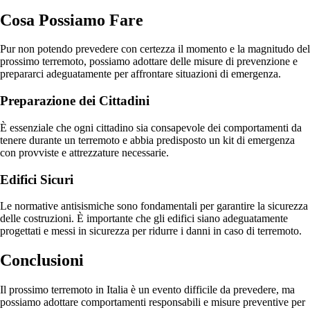
Cosa Possiamo Fare
Pur non potendo prevedere con certezza il momento e la magnitudo del
prossimo terremoto, possiamo adottare delle misure di prevenzione e
prepararci adeguatamente per affrontare situazioni di emergenza.
Preparazione dei Cittadini
È essenziale che ogni cittadino sia consapevole dei comportamenti da
tenere durante un terremoto e abbia predisposto un kit di emergenza
con provviste e attrezzature necessarie.
Edifici Sicuri
Le normative antisismiche sono fondamentali per garantire la sicurezza
delle costruzioni. È importante che gli edifici siano adeguatamente
progettati e messi in sicurezza per ridurre i danni in caso di terremoto.
Conclusioni
Il prossimo terremoto in Italia è un evento difficile da prevedere, ma
possiamo adottare comportamenti responsabili e misure preventive per