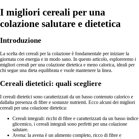
I migliori cereali per una
colazione salutare e dietetica
Introduzione
La scelta dei cereali per la colazione è fondamentale per iniziare la
giornata con energia e in modo sano. In questo articolo, esploreremo i
migliori cereali per una colazione dietetica e meno calorica, ideali per
chi segue una dieta equilibrata e vuole mantenere la linea.
Cereali dietetici: quali scegliere
I cereali dietetici sono caratterizzati da un basso contenuto calorico e
dallalta presenza di fibre e sostanze nutrienti. Ecco alcuni dei migliori
cereali per una colazione dietetica:
Cereali integrali: ricchi di fibre e caratterizzati da un basso indice
glicemico, i cereali integrali sono perfetti per una colazione
salutare.
Avena: la avena è un alimento completo, ricco di fibre e