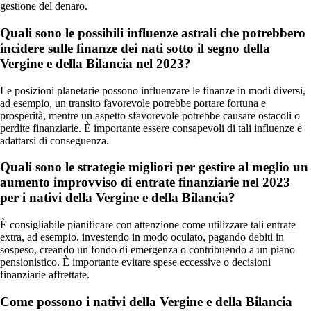
gestione del denaro.
Quali sono le possibili influenze astrali che potrebbero
incidere sulle finanze dei nati sotto il segno della
Vergine e della Bilancia nel 2023?
Le posizioni planetarie possono influenzare le finanze in modi diversi,
ad esempio, un transito favorevole potrebbe portare fortuna e
prosperità, mentre un aspetto sfavorevole potrebbe causare ostacoli o
perdite finanziarie. È importante essere consapevoli di tali influenze e
adattarsi di conseguenza.
Quali sono le strategie migliori per gestire al meglio un
aumento improvviso di entrate finanziarie nel 2023
per i nativi della Vergine e della Bilancia?
È consigliabile pianificare con attenzione come utilizzare tali entrate
extra, ad esempio, investendo in modo oculato, pagando debiti in
sospeso, creando un fondo di emergenza o contribuendo a un piano
pensionistico. È importante evitare spese eccessive o decisioni
finanziarie affrettate.
Come possono i nativi della Vergine e della Bilancia