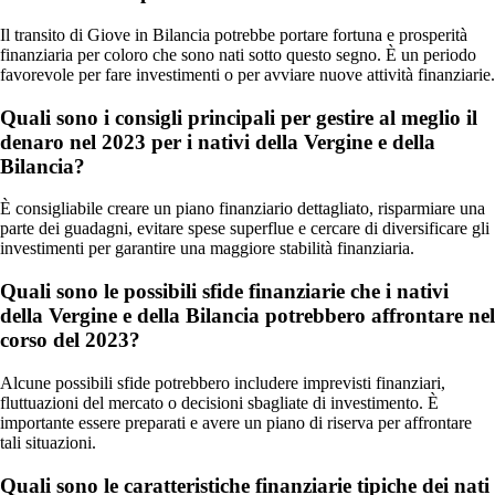
Il transito di Giove in Bilancia potrebbe portare fortuna e prosperità
finanziaria per coloro che sono nati sotto questo segno. È un periodo
favorevole per fare investimenti o per avviare nuove attività finanziarie.
Quali sono i consigli principali per gestire al meglio il
denaro nel 2023 per i nativi della Vergine e della
Bilancia?
È consigliabile creare un piano finanziario dettagliato, risparmiare una
parte dei guadagni, evitare spese superflue e cercare di diversificare gli
investimenti per garantire una maggiore stabilità finanziaria.
Quali sono le possibili sfide finanziarie che i nativi
della Vergine e della Bilancia potrebbero affrontare nel
corso del 2023?
Alcune possibili sfide potrebbero includere imprevisti finanziari,
fluttuazioni del mercato o decisioni sbagliate di investimento. È
importante essere preparati e avere un piano di riserva per affrontare
tali situazioni.
Quali sono le caratteristiche finanziarie tipiche dei nati