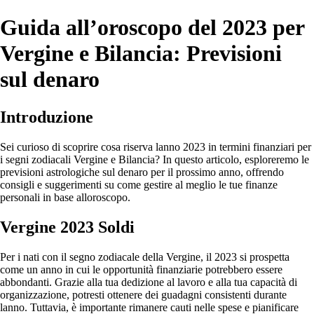
Guida all’oroscopo del 2023 per
Vergine e Bilancia: Previsioni
sul denaro
Introduzione
Sei curioso di scoprire cosa riserva lanno 2023 in termini finanziari per
i segni zodiacali Vergine e Bilancia? In questo articolo, esploreremo le
previsioni astrologiche sul denaro per il prossimo anno, offrendo
consigli e suggerimenti su come gestire al meglio le tue finanze
personali in base alloroscopo.
Vergine 2023 Soldi
Per i nati con il segno zodiacale della Vergine, il 2023 si prospetta
come un anno in cui le opportunità finanziarie potrebbero essere
abbondanti. Grazie alla tua dedizione al lavoro e alla tua capacità di
organizzazione, potresti ottenere dei guadagni consistenti durante
lanno. Tuttavia, è importante rimanere cauti nelle spese e pianificare