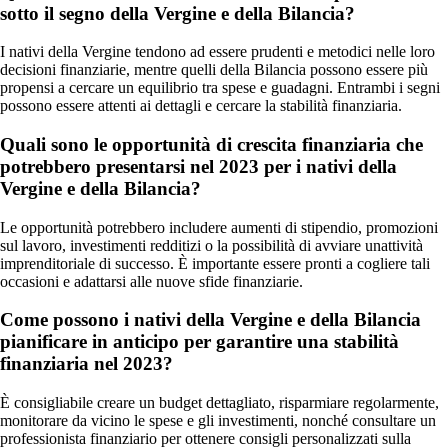
sotto il segno della Vergine e della Bilancia?
I nativi della Vergine tendono ad essere prudenti e metodici nelle loro
decisioni finanziarie, mentre quelli della Bilancia possono essere più
propensi a cercare un equilibrio tra spese e guadagni. Entrambi i segni
possono essere attenti ai dettagli e cercare la stabilità finanziaria.
Quali sono le opportunità di crescita finanziaria che
potrebbero presentarsi nel 2023 per i nativi della
Vergine e della Bilancia?
Le opportunità potrebbero includere aumenti di stipendio, promozioni
sul lavoro, investimenti redditizi o la possibilità di avviare unattività
imprenditoriale di successo. È importante essere pronti a cogliere tali
occasioni e adattarsi alle nuove sfide finanziarie.
Come possono i nativi della Vergine e della Bilancia
pianificare in anticipo per garantire una stabilità
finanziaria nel 2023?
È consigliabile creare un budget dettagliato, risparmiare regolarmente,
monitorare da vicino le spese e gli investimenti, nonché consultare un
professionista finanziario per ottenere consigli personalizzati sulla