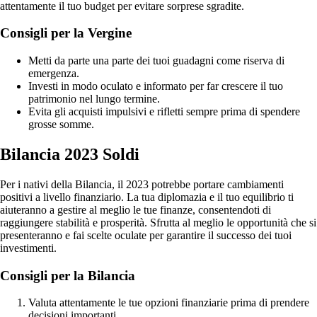
attentamente il tuo budget per evitare sorprese sgradite.
Consigli per la Vergine
Metti da parte una parte dei tuoi guadagni come riserva di
emergenza.
Investi in modo oculato e informato per far crescere il tuo
patrimonio nel lungo termine.
Evita gli acquisti impulsivi e rifletti sempre prima di spendere
grosse somme.
Bilancia 2023 Soldi
Per i nativi della Bilancia, il 2023 potrebbe portare cambiamenti
positivi a livello finanziario. La tua diplomazia e il tuo equilibrio ti
aiuteranno a gestire al meglio le tue finanze, consentendoti di
raggiungere stabilità e prosperità. Sfrutta al meglio le opportunità che si
presenteranno e fai scelte oculate per garantire il successo dei tuoi
investimenti.
Consigli per la Bilancia
Valuta attentamente le tue opzioni finanziarie prima di prendere
decisioni importanti.