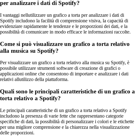
per analizzare i dati di Spotify?
I vantaggi nellutilizzare un grafico a torta per analizzare i dati di
Spotify includono la facilità di comprensione visiva, la capacità di
evidenziare rapidamente le tendenze e le proporzioni dei dati, e la
possibilità di comunicare in modo efficace le informazioni raccolte.
Come si può visualizzare un grafico a torta relativo
alla musica su Spotify?
Per visualizzare un grafico a torta relativo alla musica su Spotify, è
possibile utilizzare strumenti software di creazione di grafici o
applicazioni online che consentono di importare e analizzare i dati
relativi allutilizzo della piattaforma.
Quali sono le principali caratteristiche di un grafico a
torta relativo a Spotify?
Le principali caratteristiche di un grafico a torta relativo a Spotify
includono la presenza di varie fette che rappresentano categorie
specifiche di dati, la possibilità di personalizzare i colori e le etichette
per una migliore comprensione e la chiarezza nella visualizzazione
delle proporzioni.