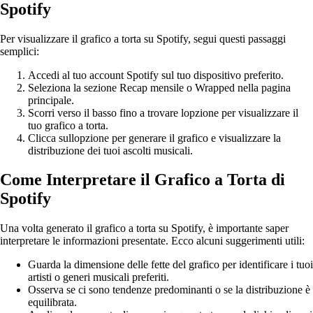
Spotify
Per visualizzare il grafico a torta su Spotify, segui questi passaggi
semplici:
Accedi al tuo account Spotify sul tuo dispositivo preferito.
Seleziona la sezione Recap mensile o Wrapped nella pagina
principale.
Scorri verso il basso fino a trovare lopzione per visualizzare il
tuo grafico a torta.
Clicca sullopzione per generare il grafico e visualizzare la
distribuzione dei tuoi ascolti musicali.
Come Interpretare il Grafico a Torta di
Spotify
Una volta generato il grafico a torta su Spotify, è importante saper
interpretare le informazioni presentate. Ecco alcuni suggerimenti utili:
Guarda la dimensione delle fette del grafico per identificare i tuoi
artisti o generi musicali preferiti.
Osserva se ci sono tendenze predominanti o se la distribuzione è
equilibrata.