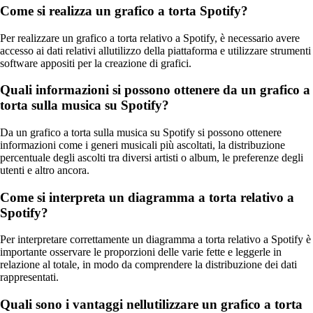
Come si realizza un grafico a torta Spotify?
Per realizzare un grafico a torta relativo a Spotify, è necessario avere
accesso ai dati relativi allutilizzo della piattaforma e utilizzare strumenti
software appositi per la creazione di grafici.
Quali informazioni si possono ottenere da un grafico a
torta sulla musica su Spotify?
Da un grafico a torta sulla musica su Spotify si possono ottenere
informazioni come i generi musicali più ascoltati, la distribuzione
percentuale degli ascolti tra diversi artisti o album, le preferenze degli
utenti e altro ancora.
Come si interpreta un diagramma a torta relativo a
Spotify?
Per interpretare correttamente un diagramma a torta relativo a Spotify è
importante osservare le proporzioni delle varie fette e leggerle in
relazione al totale, in modo da comprendere la distribuzione dei dati
rappresentati.
Quali sono i vantaggi nellutilizzare un grafico a torta