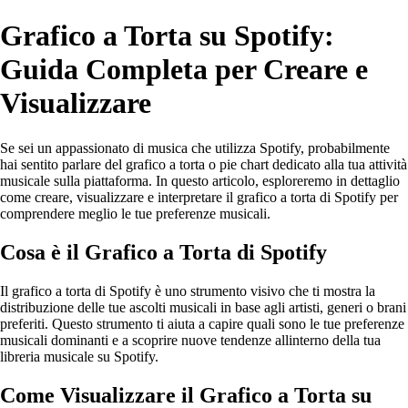
Grafico a Torta su Spotify:
Guida Completa per Creare e
Visualizzare
Se sei un appassionato di musica che utilizza Spotify, probabilmente
hai sentito parlare del grafico a torta o pie chart dedicato alla tua attività
musicale sulla piattaforma. In questo articolo, esploreremo in dettaglio
come creare, visualizzare e interpretare il grafico a torta di Spotify per
comprendere meglio le tue preferenze musicali.
Cosa è il Grafico a Torta di Spotify
Il grafico a torta di Spotify è uno strumento visivo che ti mostra la
distribuzione delle tue ascolti musicali in base agli artisti, generi o brani
preferiti. Questo strumento ti aiuta a capire quali sono le tue preferenze
musicali dominanti e a scoprire nuove tendenze allinterno della tua
libreria musicale su Spotify.
Come Visualizzare il Grafico a Torta su