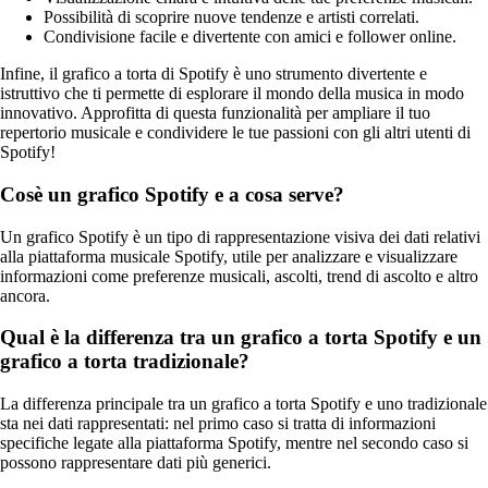
Possibilità di scoprire nuove tendenze e artisti correlati.
Condivisione facile e divertente con amici e follower online.
Infine, il grafico a torta di Spotify è uno strumento divertente e
istruttivo che ti permette di esplorare il mondo della musica in modo
innovativo. Approfitta di questa funzionalità per ampliare il tuo
repertorio musicale e condividere le tue passioni con gli altri utenti di
Spotify!
Cosè un grafico Spotify e a cosa serve?
Un grafico Spotify è un tipo di rappresentazione visiva dei dati relativi
alla piattaforma musicale Spotify, utile per analizzare e visualizzare
informazioni come preferenze musicali, ascolti, trend di ascolto e altro
ancora.
Qual è la differenza tra un grafico a torta Spotify e un
grafico a torta tradizionale?
La differenza principale tra un grafico a torta Spotify e uno tradizionale
sta nei dati rappresentati: nel primo caso si tratta di informazioni
specifiche legate alla piattaforma Spotify, mentre nel secondo caso si
possono rappresentare dati più generici.