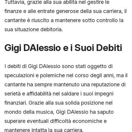
Tuttavia, grazie alla sua abilità nel gestire le
finanze e alle entrate generose della sua carriera, il
cantante è riuscito a mantenere sotto controllo la
sua situazione debitoria.
Gigi DAlessio e i Suoi Debiti
I debiti di Gigi DAlessio sono stati oggetto di
speculazioni e polemiche nel corso degli anni, ma il
cantante ha sempre mantenuto una reputazione di
serietà e affidabilità nel saldare i suoi impegni
finanziari. Grazie alla sua solida posizione nel
mondo della musica, Gigi DAlessio ha saputo
superare eventuali difficoltà economiche e
mantenere intatta la sua carriera.