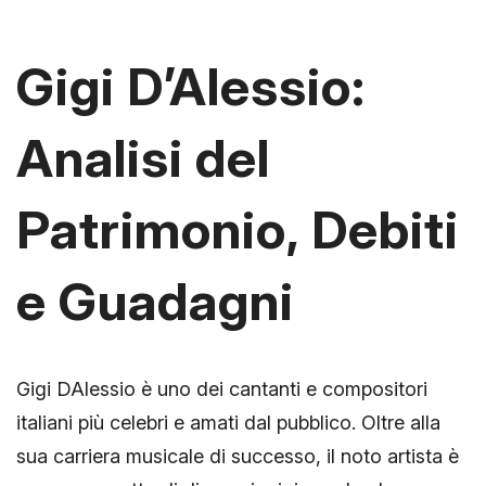
Gigi D’Alessio:
Analisi del
Patrimonio, Debiti
e Guadagni
Gigi DAlessio è uno dei cantanti e compositori
italiani più celebri e amati dal pubblico. Oltre alla
sua carriera musicale di successo, il noto artista è