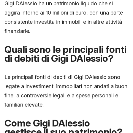
Gigi DAlessio ha un patrimonio liquido che si
aggira intorno ai 10 milioni di euro, con una parte
consistente investita in immobili e in altre attività
finanziarie.
Quali sono le principali fonti
di debiti di Gigi DAlessio?
Le principali fonti di debiti di Gigi DAlessio sono
legate a investimenti immobiliari non andati a buon
fine, a controversie legali e a spese personali e
familiari elevate.
Come Gigi DAlessio
gestisce il suo patrimonio?