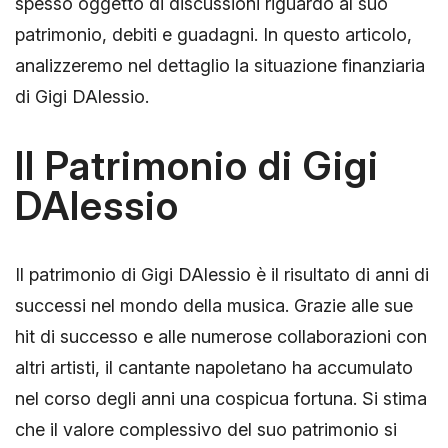
spesso oggetto di discussioni riguardo al suo
patrimonio, debiti e guadagni. In questo articolo,
analizzeremo nel dettaglio la situazione finanziaria
di Gigi DAlessio.
Il Patrimonio di Gigi
DAlessio
Il patrimonio di Gigi DAlessio è il risultato di anni di
successi nel mondo della musica. Grazie alle sue
hit di successo e alle numerose collaborazioni con
altri artisti, il cantante napoletano ha accumulato
nel corso degli anni una cospicua fortuna. Si stima
che il valore complessivo del suo patrimonio si