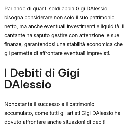
Parlando di quanti soldi abbia Gigi DAlessio,
bisogna considerare non solo il suo patrimonio
netto, ma anche eventuali investimenti e liquidità. Il
cantante ha saputo gestire con attenzione le sue
finanze, garantendosi una stabilità economica che
gli permette di affrontare eventuali imprevisti.
I Debiti di Gigi
DAlessio
Nonostante il successo e il patrimonio
accumulato, come tutti gli artisti Gigi DAlessio ha
dovuto affrontare anche situazioni di debiti.