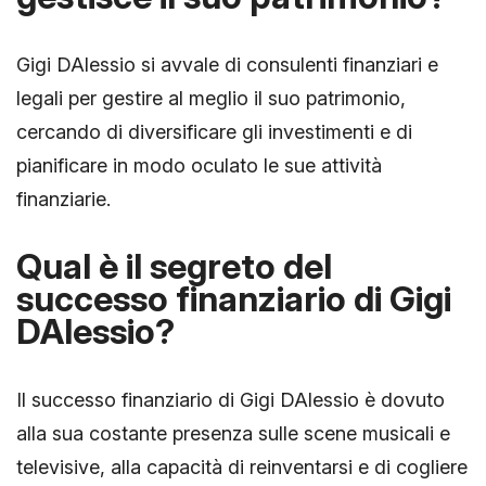
Gigi DAlessio si avvale di consulenti finanziari e
legali per gestire al meglio il suo patrimonio,
cercando di diversificare gli investimenti e di
pianificare in modo oculato le sue attività
finanziarie.
Qual è il segreto del
successo finanziario di Gigi
DAlessio?
Il successo finanziario di Gigi DAlessio è dovuto
alla sua costante presenza sulle scene musicali e
televisive, alla capacità di reinventarsi e di cogliere