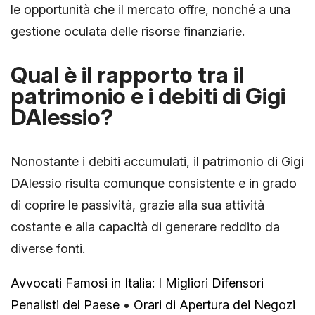
le opportunità che il mercato offre, nonché a una
gestione oculata delle risorse finanziarie.
Qual è il rapporto tra il
patrimonio e i debiti di Gigi
DAlessio?
Nonostante i debiti accumulati, il patrimonio di Gigi
DAlessio risulta comunque consistente e in grado
di coprire le passività, grazie alla sua attività
costante e alla capacità di generare reddito da
diverse fonti.
Avvocati Famosi in Italia: I Migliori Difensori
Penalisti del Paese
•
Orari di Apertura dei Negozi