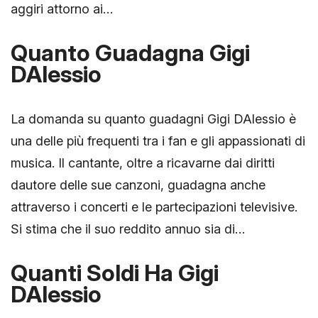
aggiri attorno ai…
Quanto Guadagna Gigi
DAlessio
La domanda su quanto guadagni Gigi DAlessio è
una delle più frequenti tra i fan e gli appassionati di
musica. Il cantante, oltre a ricavarne dai diritti
dautore delle sue canzoni, guadagna anche
attraverso i concerti e le partecipazioni televisive.
Si stima che il suo reddito annuo sia di…
Quanti Soldi Ha Gigi
DAlessio