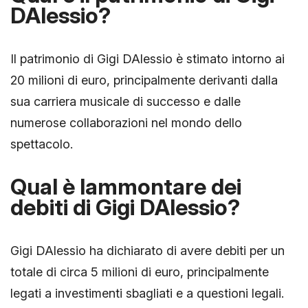
DAlessio?
Il patrimonio di Gigi DAlessio è stimato intorno ai
20 milioni di euro, principalmente derivanti dalla
sua carriera musicale di successo e dalle
numerose collaborazioni nel mondo dello
spettacolo.
Qual è lammontare dei
debiti di Gigi DAlessio?
Gigi DAlessio ha dichiarato di avere debiti per un
totale di circa 5 milioni di euro, principalmente
legati a investimenti sbagliati e a questioni legali.