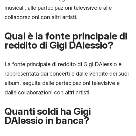
musicali, alle partecipazioni televisive e alle
collaborazioni con altri artisti.
Qual è la fonte principale di
reddito di Gigi DAlessio?
La fonte principale di reddito di Gigi DAlessio è
rappresentata dai concerti e dalle vendite dei suoi
album, seguita dalle partecipazioni televisive e
dalle collaborazioni con altri artisti.
Quanti soldi ha Gigi
DAlessio in banca?