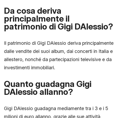
Da cosa deriva
principalmente il
patrimonio di Gigi DAlessio?
Il patrimonio di Gigi DAlessio deriva principalmente
dalle vendite dei suoi album, dai concerti in Italia e
allestero, nonché da partecipazioni televisive e da
investimenti immobiliari.
Quanto guadagna Gigi
DAlessio allanno?
Gigi DAlessio guadagna mediamente tra i 3 e i 5
milioni di euro allanno, grazie alle sue attività