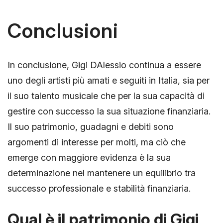
Conclusioni
In conclusione, Gigi DAlessio continua a essere
uno degli artisti più amati e seguiti in Italia, sia per
il suo talento musicale che per la sua capacità di
gestire con successo la sua situazione finanziaria.
Il suo patrimonio, guadagni e debiti sono
argomenti di interesse per molti, ma ciò che
emerge con maggiore evidenza è la sua
determinazione nel mantenere un equilibrio tra
successo professionale e stabilità finanziaria.
Qual è il patrimonio di Gigi