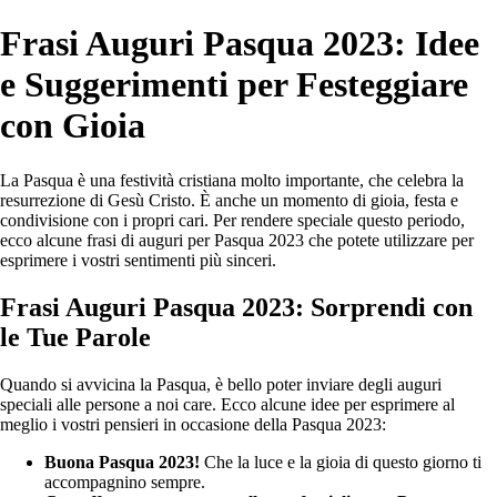
Frasi Auguri Pasqua 2023: Idee
e Suggerimenti per Festeggiare
con Gioia
La Pasqua è una festività cristiana molto importante, che celebra la
resurrezione di Gesù Cristo. È anche un momento di gioia, festa e
condivisione con i propri cari. Per rendere speciale questo periodo,
ecco alcune frasi di auguri per Pasqua 2023 che potete utilizzare per
esprimere i vostri sentimenti più sinceri.
Frasi Auguri Pasqua 2023: Sorprendi con
le Tue Parole
Quando si avvicina la Pasqua, è bello poter inviare degli auguri
speciali alle persone a noi care. Ecco alcune idee per esprimere al
meglio i vostri pensieri in occasione della Pasqua 2023:
Buona Pasqua 2023!
Che la luce e la gioia di questo giorno ti
accompagnino sempre.