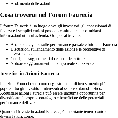
Andamento delle azioni
Cosa troverai nel Forum Faurecia
Il forum Faurecia è un luogo dove gli investitori, gli appassionati di
finanza e i semplici curiosi possono confrontarsi e scambiarsi
informazioni utili sullazienda. Qui potrai trovare:
Analisi dettagliate sulle performance passate e future di Faurecia
Discussioni sullandamento delle azioni e le prospettive di
investimento
Consigli e suggerimenti da esperti del settore
Notizie e aggiornamenti in tempo reale sullazienda
Investire in Azioni Faurecia
Le azioni Faurecia sono uno degli strumenti di investimento più
popolari tra gli investitori interessati al settore automobilistico.
Acquistare azioni Faurecia può essere unottima opportunità per
diversificare il proprio portafoglio e beneficiare delle potenziali
performance dellazienda.
Quando si investe in azioni Faurecia, è importante tenere conto di
diversi fattori, come: