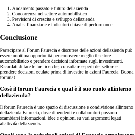
Andamento passato e futuro dellazienda
Concorrenza nel settore automobilistico
Previsioni di crescita e sviluppo dellazienda
Analisi finanziarie e indicatori chiave di performance
Conclusione
Partecipare al Forum Faurecia e discutere delle azioni dellazienda può
essere unottima opportunità per conoscere meglio il settore
automobilistico e prendere decisioni informate sugli investimenti.
Ricordati di fare le tue ricerche, consultare esperti del settore e
prendere decisioni oculate prima di investire in azioni Faurecia. Buona
fortuna!
Cosè il forum Faurecia e qual è il suo ruolo allinterno
dellazienda?
Il forum Faurecia è uno spazio di discussione e condivisione allinterno
dellazienda Faurecia, dove dipendenti e collaboratori possono
scambiarsi informazioni, idee e opinioni su vari argomenti legati
allattività dellazienda.