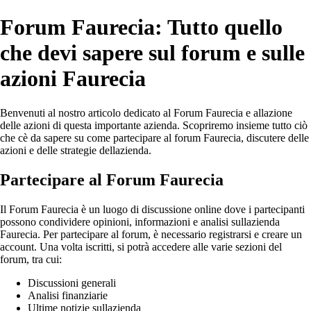
Forum Faurecia: Tutto quello
che devi sapere sul forum e sulle
azioni Faurecia
Benvenuti al nostro articolo dedicato al Forum Faurecia e allazione
delle azioni di questa importante azienda. Scopriremo insieme tutto ciò
che cè da sapere su come partecipare al forum Faurecia, discutere delle
azioni e delle strategie dellazienda.
Partecipare al Forum Faurecia
Il Forum Faurecia è un luogo di discussione online dove i partecipanti
possono condividere opinioni, informazioni e analisi sullazienda
Faurecia. Per partecipare al forum, è necessario registrarsi e creare un
account. Una volta iscritti, si potrà accedere alle varie sezioni del
forum, tra cui:
Discussioni generali
Analisi finanziarie
Ultime notizie sullazienda