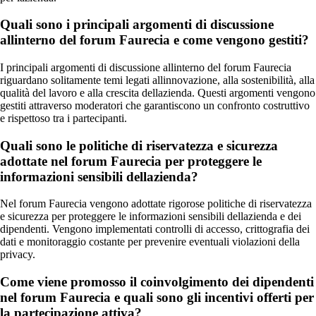
Quali sono i principali argomenti di discussione
allinterno del forum Faurecia e come vengono gestiti?
I principali argomenti di discussione allinterno del forum Faurecia
riguardano solitamente temi legati allinnovazione, alla sostenibilità, alla
qualità del lavoro e alla crescita dellazienda. Questi argomenti vengono
gestiti attraverso moderatori che garantiscono un confronto costruttivo
e rispettoso tra i partecipanti.
Quali sono le politiche di riservatezza e sicurezza
adottate nel forum Faurecia per proteggere le
informazioni sensibili dellazienda?
Nel forum Faurecia vengono adottate rigorose politiche di riservatezza
e sicurezza per proteggere le informazioni sensibili dellazienda e dei
dipendenti. Vengono implementati controlli di accesso, crittografia dei
dati e monitoraggio costante per prevenire eventuali violazioni della
privacy.
Come viene promosso il coinvolgimento dei dipendenti
nel forum Faurecia e quali sono gli incentivi offerti per
la partecipazione attiva?