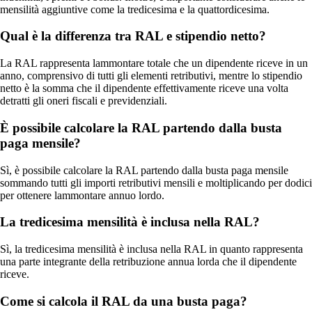
mensilità aggiuntive come la tredicesima e la quattordicesima.
Qual è la differenza tra RAL e stipendio netto?
La RAL rappresenta lammontare totale che un dipendente riceve in un
anno, comprensivo di tutti gli elementi retributivi, mentre lo stipendio
netto è la somma che il dipendente effettivamente riceve una volta
detratti gli oneri fiscali e previdenziali.
È possibile calcolare la RAL partendo dalla busta
paga mensile?
Sì, è possibile calcolare la RAL partendo dalla busta paga mensile
sommando tutti gli importi retributivi mensili e moltiplicando per dodici
per ottenere lammontare annuo lordo.
La tredicesima mensilità è inclusa nella RAL?
Sì, la tredicesima mensilità è inclusa nella RAL in quanto rappresenta
una parte integrante della retribuzione annua lorda che il dipendente
riceve.
Come si calcola il RAL da una busta paga?