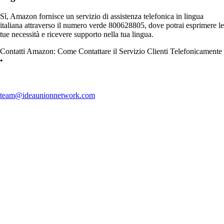
Sì, Amazon fornisce un servizio di assistenza telefonica in lingua
italiana attraverso il numero verde 800628805, dove potrai esprimere le
tue necessità e ricevere supporto nella tua lingua.
Contatti Amazon: Come Contattare il Servizio Clienti Telefonicamente
•
team@ideaunionnetwork.com