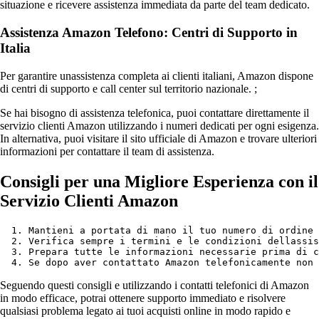
situazione e ricevere assistenza immediata da parte del team dedicato.
Assistenza Amazon Telefono: Centri di Supporto in
Italia
Per garantire unassistenza completa ai clienti italiani, Amazon dispone
di centri di supporto e call center sul territorio nazionale. ;
Se hai bisogno di assistenza telefonica, puoi contattare direttamente il
servizio clienti Amazon utilizzando i numeri dedicati per ogni esigenza.
In alternativa, puoi visitare il sito ufficiale di Amazon e trovare ulteriori
informazioni per contattare il team di assistenza.
Consigli per una Migliore Esperienza con il
Servizio Clienti Amazon
Mantieni a portata di mano il tuo numero di ordine 
Verifica sempre i termini e le condizioni dellassis
Prepara tutte le informazioni necessarie prima di c
Se dopo aver contattato Amazon telefonicamente non 
Seguendo questi consigli e utilizzando i contatti telefonici di Amazon
in modo efficace, potrai ottenere supporto immediato e risolvere
qualsiasi problema legato ai tuoi acquisti online in modo rapido e