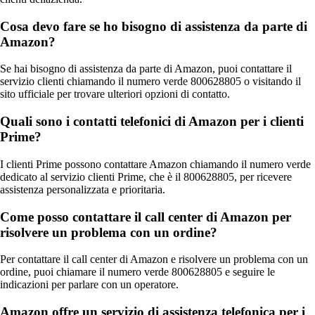
Cosa devo fare se ho bisogno di assistenza da parte di
Amazon?
Se hai bisogno di assistenza da parte di Amazon, puoi contattare il
servizio clienti chiamando il numero verde 800628805 o visitando il
sito ufficiale per trovare ulteriori opzioni di contatto.
Quali sono i contatti telefonici di Amazon per i clienti
Prime?
I clienti Prime possono contattare Amazon chiamando il numero verde
dedicato al servizio clienti Prime, che è il 800628805, per ricevere
assistenza personalizzata e prioritaria.
Come posso contattare il call center di Amazon per
risolvere un problema con un ordine?
Per contattare il call center di Amazon e risolvere un problema con un
ordine, puoi chiamare il numero verde 800628805 e seguire le
indicazioni per parlare con un operatore.
Amazon offre un servizio di assistenza telefonica per i