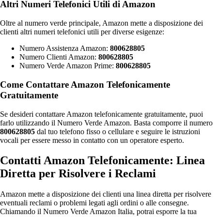
Altri Numeri Telefonici Utili di Amazon
Oltre al numero verde principale, Amazon mette a disposizione dei
clienti altri numeri telefonici utili per diverse esigenze:
Numero Assistenza Amazon:
800628805
Numero Clienti Amazon:
800628805
Numero Verde Amazon Prime:
800628805
Come Contattare Amazon Telefonicamente
Gratuitamente
Se desideri contattare Amazon telefonicamente gratuitamente, puoi
farlo utilizzando il Numero Verde Amazon. Basta comporre il numero
800628805
dal tuo telefono fisso o cellulare e seguire le istruzioni
vocali per essere messo in contatto con un operatore esperto.
Contatti Amazon Telefonicamente: Linea
Diretta per Risolvere i Reclami
Amazon mette a disposizione dei clienti una linea diretta per risolvere
eventuali reclami o problemi legati agli ordini o alle consegne.
Chiamando il Numero Verde Amazon Italia, potrai esporre la tua