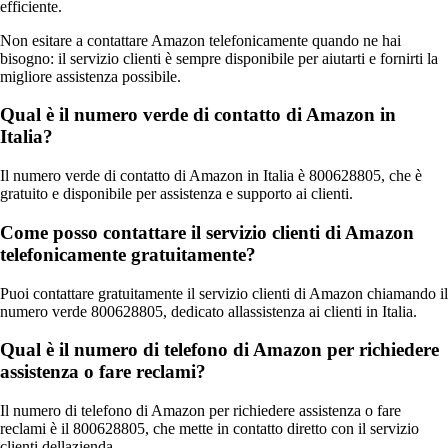
efficiente.
Non esitare a contattare Amazon telefonicamente quando ne hai
bisogno: il servizio clienti è sempre disponibile per aiutarti e fornirti la
migliore assistenza possibile.
Qual è il numero verde di contatto di Amazon in
Italia?
Il numero verde di contatto di Amazon in Italia è 800628805, che è
gratuito e disponibile per assistenza e supporto ai clienti.
Come posso contattare il servizio clienti di Amazon
telefonicamente gratuitamente?
Puoi contattare gratuitamente il servizio clienti di Amazon chiamando il
numero verde 800628805, dedicato allassistenza ai clienti in Italia.
Qual è il numero di telefono di Amazon per richiedere
assistenza o fare reclami?
Il numero di telefono di Amazon per richiedere assistenza o fare
reclami è il 800628805, che mette in contatto diretto con il servizio
clienti dellazienda.