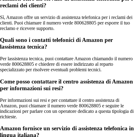
reclami dei clienti?
Sì, Amazon offre un servizio di assistenza telefonica per i reclami dei
clienti. Puoi chiamare il numero verde 800628805 per esporre il tuo
reclamo e ricevere supporto.
Quali sono i contatti telefonici di Amazon per
lassistenza tecnica?
Per lassistenza tecnica, puoi contattare Amazon chiamando il numero
verde 800628805 e chiedere di essere indirizzato al reparto
specializzato per risolvere eventuali problemi tecnici.
Come posso contattare il centro assistenza di Amazon
per informazioni sui resi?
Per informazioni sui resi e per contattare il centro assistenza di
Amazon, puoi chiamare il numero verde 800628805 e seguire le
indicazioni per parlare con un operatore dedicato a questa tipologia di
richieste.
Amazon fornisce un servizio di assistenza telefonica in
lingua italiana?