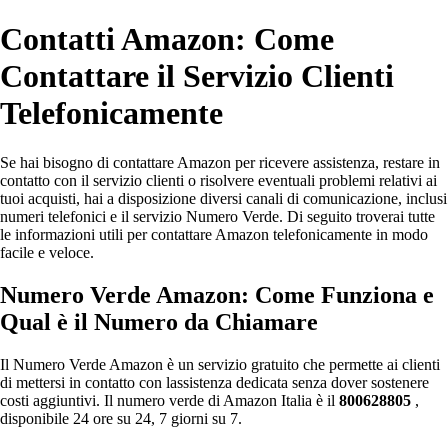
Contatti Amazon: Come
Contattare il Servizio Clienti
Telefonicamente
Se hai bisogno di contattare Amazon per ricevere assistenza, restare in
contatto con il servizio clienti o risolvere eventuali problemi relativi ai
tuoi acquisti, hai a disposizione diversi canali di comunicazione, inclusi
numeri telefonici e il servizio Numero Verde. Di seguito troverai tutte
le informazioni utili per contattare Amazon telefonicamente in modo
facile e veloce.
Numero Verde Amazon: Come Funziona e
Qual è il Numero da Chiamare
Il Numero Verde Amazon è un servizio gratuito che permette ai clienti
di mettersi in contatto con lassistenza dedicata senza dover sostenere
costi aggiuntivi. Il numero verde di Amazon Italia è il
800628805
,
disponibile 24 ore su 24, 7 giorni su 7.