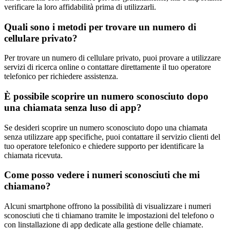
verificare la loro affidabilità prima di utilizzarli.
Quali sono i metodi per trovare un numero di
cellulare privato?
Per trovare un numero di cellulare privato, puoi provare a utilizzare
servizi di ricerca online o contattare direttamente il tuo operatore
telefonico per richiedere assistenza.
È possibile scoprire un numero sconosciuto dopo
una chiamata senza luso di app?
Se desideri scoprire un numero sconosciuto dopo una chiamata
senza utilizzare app specifiche, puoi contattare il servizio clienti del
tuo operatore telefonico e chiedere supporto per identificare la
chiamata ricevuta.
Come posso vedere i numeri sconosciuti che mi
chiamano?
Alcuni smartphone offrono la possibilità di visualizzare i numeri
sconosciuti che ti chiamano tramite le impostazioni del telefono o
con linstallazione di app dedicate alla gestione delle chiamate.