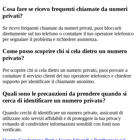
Cosa fare se ricevo frequenti chiamate da numeri
privati?
Se ricevi frequenti chiamate da numeri privati, puoi bloccarli
direttamente sul tuo telefono o contattare il tuo operatore telefonico
per segnalare il problema e richiedere assistenza.
Come posso scoprire chi si cela dietro un numero
privato?
Per scoprire chi si cela dietro un numero privato, puoi provare a
contattare il servizio clienti del tuo operatore telefonico e chiedere
supporto per identificare il chiamante anonimo.
Quali sono le precauzioni da prendere quando si
cerca di identificare un numero privato?
Quando cerchi di identificare un numero privato, assicurati di
utilizzare solo servizi affidabili e di proteggere la tua privacy
evitando di condividere informazioni sensibili con fonti non
verificate.