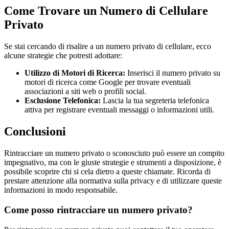
Come Trovare un Numero di Cellulare
Privato
Se stai cercando di risalire a un numero privato di cellulare, ecco
alcune strategie che potresti adottare:
Utilizzo di Motori di Ricerca:
Inserisci il numero privato su
motori di ricerca come Google per trovare eventuali
associazioni a siti web o profili social.
Esclusione Telefonica:
Lascia la tua segreteria telefonica
attiva per registrare eventuali messaggi o informazioni utili.
Conclusioni
Rintracciare un numero privato o sconosciuto può essere un compito
impegnativo, ma con le giuste strategie e strumenti a disposizione, è
possibile scoprire chi si cela dietro a queste chiamate. Ricorda di
prestare attenzione alla normativa sulla privacy e di utilizzare queste
informazioni in modo responsabile.
Come posso rintracciare un numero privato?