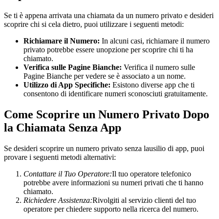
Se ti è appena arrivata una chiamata da un numero privato e desideri
scoprire chi si cela dietro, puoi utilizzare i seguenti metodi:
Richiamare il Numero:
In alcuni casi, richiamare il numero
privato potrebbe essere unopzione per scoprire chi ti ha
chiamato.
Verifica sulle Pagine Bianche:
Verifica il numero sulle
Pagine Bianche per vedere se è associato a un nome.
Utilizzo di App Specifiche:
Esistono diverse app che ti
consentono di identificare numeri sconosciuti gratuitamente.
Come Scoprire un Numero Privato Dopo
la Chiamata Senza App
Se desideri scoprire un numero privato senza lausilio di app, puoi
provare i seguenti metodi alternativi:
Contattare il Tuo Operatore:
Il tuo operatore telefonico
potrebbe avere informazioni su numeri privati che ti hanno
chiamato.
Richiedere Assistenza:
Rivolgiti al servizio clienti del tuo
operatore per chiedere supporto nella ricerca del numero.