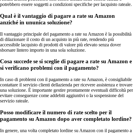
potrebbero essere soggetti a condizioni specifiche per lacquisto rateale.
Qual è il vantaggio di pagare a rate su Amazon
anziché in ununica soluzione?
Il vantaggio principale del pagamento a rate su Amazon è la possibilità
di dilazionare il costo di un acquisto in più rate, rendendo più
accessibile lacquisto di prodotti di valore più elevato senza dover
sborsare lintero importo in una sola soluzione.
Cosa succede se si sceglie di pagare a rate su Amazon e
si verificano problemi con il pagamento?
In caso di problemi con il pagamento a rate su Amazon, è consigliabile
contattare il servizio clienti dellazienda per ricevere assistenza e trovare
una soluzione. È importante gestire prontamente eventuali difficoltà per
evitare conseguenze come addebiti aggiuntivi o la sospensione del
servizio rateale.
Posso modificare il numero di rate scelto per il
pagamento su Amazon dopo aver completato lordine?
In genere, una volta completato lordine su Amazon con il pagamento a