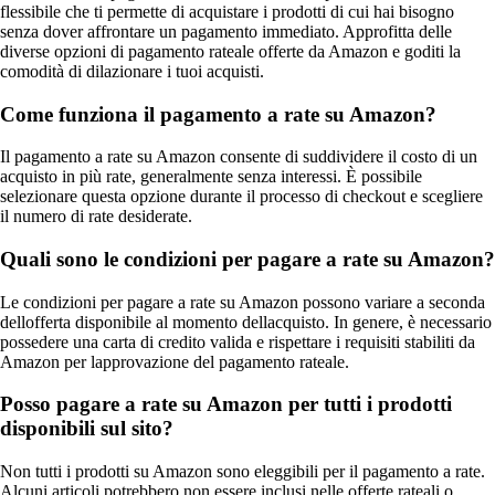
flessibile che ti permette di acquistare i prodotti di cui hai bisogno
senza dover affrontare un pagamento immediato. Approfitta delle
diverse opzioni di pagamento rateale offerte da Amazon e goditi la
comodità di dilazionare i tuoi acquisti.
Come funziona il pagamento a rate su Amazon?
Il pagamento a rate su Amazon consente di suddividere il costo di un
acquisto in più rate, generalmente senza interessi. È possibile
selezionare questa opzione durante il processo di checkout e scegliere
il numero di rate desiderate.
Quali sono le condizioni per pagare a rate su Amazon?
Le condizioni per pagare a rate su Amazon possono variare a seconda
dellofferta disponibile al momento dellacquisto. In genere, è necessario
possedere una carta di credito valida e rispettare i requisiti stabiliti da
Amazon per lapprovazione del pagamento rateale.
Posso pagare a rate su Amazon per tutti i prodotti
disponibili sul sito?
Non tutti i prodotti su Amazon sono eleggibili per il pagamento a rate.
Alcuni articoli potrebbero non essere inclusi nelle offerte rateali o