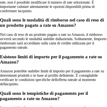
rate, non è possibile modificare il numero di rate selezionate. È
importante valutare attentamente le opzioni disponibili prima di
confermare lacquisto.
Quali sono le modalità di rimborso nel caso di reso di
un prodotto pagato a rate su Amazon?
Nel caso di reso di un prodotto pagato a rate su Amazon, il rimborso
avverrà secondo le modalità stabilite dallazienda. Solitamente, limporto
rimborsato sarà accreditato sulla carta di credito utilizzata per il
pagamento rateale.
Esistono limiti di importo per il pagamento a rate su
Amazon?
Amazon potrebbe stabilire limiti di importo per il pagamento a rate su
determinati prodotti o in base al profilo dellutente. È consigliabile
verificare le condizioni specifiche dellofferta rateale al momento
dellacquisto.
Quali sono le tempistiche di pagamento per il
pagamento a rate su Amazon?