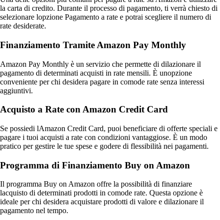
la carta di credito. Durante il processo di pagamento, ti verrà chiesto di
selezionare lopzione Pagamento a rate e potrai scegliere il numero di
rate desiderate.
Finanziamento Tramite Amazon Pay Monthly
Amazon Pay Monthly è un servizio che permette di dilazionare il
pagamento di determinati acquisti in rate mensili. È unopzione
conveniente per chi desidera pagare in comode rate senza interessi
aggiuntivi.
Acquisto a Rate con Amazon Credit Card
Se possiedi lAmazon Credit Card, puoi beneficiare di offerte speciali e
pagare i tuoi acquisti a rate con condizioni vantaggiose. È un modo
pratico per gestire le tue spese e godere di flessibilità nei pagamenti.
Programma di Finanziamento Buy on Amazon
Il programma Buy on Amazon offre la possibilità di finanziare
lacquisto di determinati prodotti in comode rate. Questa opzione è
ideale per chi desidera acquistare prodotti di valore e dilazionare il
pagamento nel tempo.