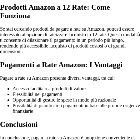
Prodotti Amazon a 12 Rate: Come
Funziona
Se stai cercando prodotti da pagare a rate su Amazon, potresti essere
interessato allopzione di rateizzare lacquisto in 12 rate. Questa modalità
ti consente di dilazionare il pagamento in un periodo più lungo,
rendendo più accessibile lacquisto di prodotti costosi o di grandi
dimensioni.
Pagamenti a Rate Amazon: I Vantaggi
Pagare a rate su Amazon presenta diversi vantaggi, tra cui:
Accesso facilitato a prodotti di valore
Flessibilità nei pagamenti
Opportunità di gestire le spese in modo più razionale
Possibilità di pianificare i pagamenti in base alle proprie esigenze
finanziarie
Conclusioni
In conclusione, pagare a rate su Amazon è unopzione conveniente e