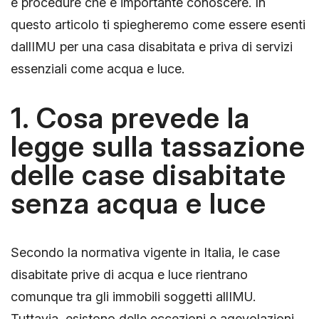
e procedure che è importante conoscere. In
questo articolo ti spiegheremo come essere esenti
dallIMU per una casa disabitata e priva di servizi
essenziali come acqua e luce.
1. Cosa prevede la
legge sulla tassazione
delle case disabitate
senza acqua e luce
Secondo la normativa vigente in Italia, le case
disabitate prive di acqua e luce rientrano
comunque tra gli immobili soggetti allIMU.
Tuttavia, esistono delle eccezioni e agevolazioni