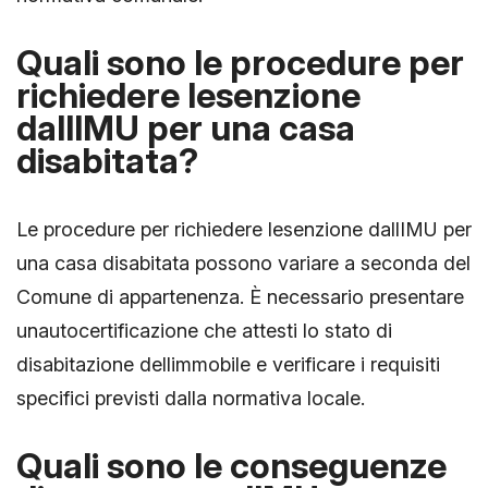
Quali sono le procedure per
richiedere lesenzione
dallIMU per una casa
disabitata?
Le procedure per richiedere lesenzione dallIMU per
una casa disabitata possono variare a seconda del
Comune di appartenenza. È necessario presentare
unautocertificazione che attesti lo stato di
disabitazione dellimmobile e verificare i requisiti
specifici previsti dalla normativa locale.
Quali sono le conseguenze