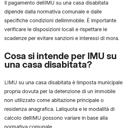
Il pagamento dellIMU su una casa disabitata
dipende dalla normativa comunale e dalle
specifiche condizioni dellimmobile. È importante
verificare le disposizioni locali e rispettare le
scadenze per evitare sanzioni e interessi di mora.
Cosa si intende per IMU su
una casa disabitata?
LIMU su una casa disabitata è limposta municipale
propria dovuta per la detenzione di un immobile
non utilizzato come abitazione principale o
residenza anagrafica. Laliquota e le modalità di
calcolo dellIMU possono variare in base alla
normativa comunale.