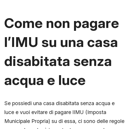
Come non pagare
l’IMU su una casa
disabitata senza
acqua e luce
Se possiedi una casa disabitata senza acqua e
luce e vuoi evitare di pagare lIMU (Imposta
Municipale Propria) su di essa, ci sono delle regole