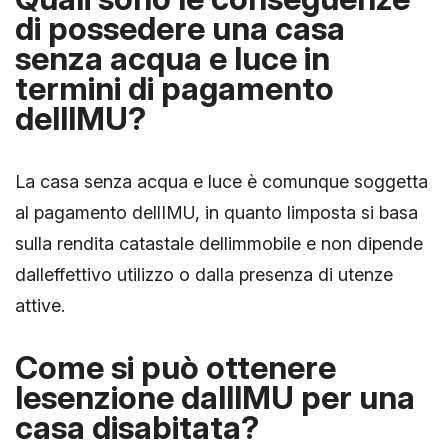
di possedere una casa
senza acqua e luce in
termini di pagamento
dellIMU?
La casa senza acqua e luce è comunque soggetta
al pagamento dellIMU, in quanto limposta si basa
sulla rendita catastale dellimmobile e non dipende
dalleffettivo utilizzo o dalla presenza di utenze
attive.
Come si può ottenere
lesenzione dallIMU per una
casa disabitata?