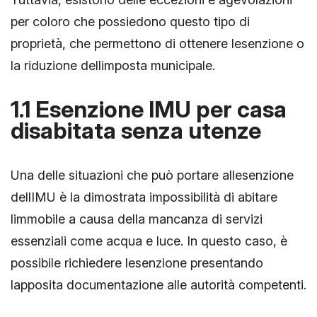
per coloro che possiedono questo tipo di
proprietà, che permettono di ottenere lesenzione o
la riduzione dellimposta municipale.
1.1 Esenzione IMU per casa
disabitata senza utenze
Una delle situazioni che può portare allesenzione
dellIMU è la dimostrata impossibilità di abitare
limmobile a causa della mancanza di servizi
essenziali come acqua e luce. In questo caso, è
possibile richiedere lesenzione presentando
lapposita documentazione alle autorità competenti.