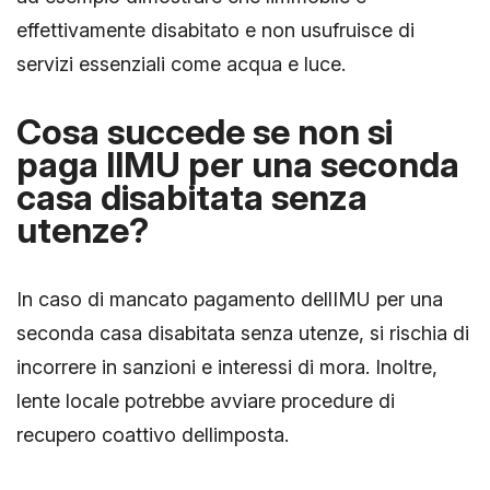
effettivamente disabitato e non usufruisce di
servizi essenziali come acqua e luce.
Cosa succede se non si
paga lIMU per una seconda
casa disabitata senza
utenze?
In caso di mancato pagamento dellIMU per una
seconda casa disabitata senza utenze, si rischia di
incorrere in sanzioni e interessi di mora. Inoltre,
lente locale potrebbe avviare procedure di
recupero coattivo dellimposta.