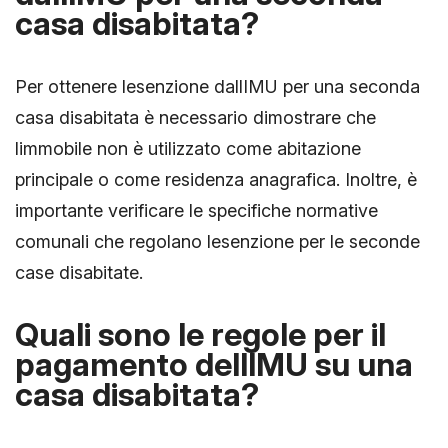
casa disabitata?
Per ottenere lesenzione dallIMU per una seconda
casa disabitata è necessario dimostrare che
limmobile non è utilizzato come abitazione
principale o come residenza anagrafica. Inoltre, è
importante verificare le specifiche normative
comunali che regolano lesenzione per le seconde
case disabitate.
Quali sono le regole per il
pagamento dellIMU su una
casa disabitata?