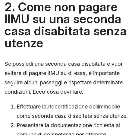
2. Come non pagare
lIMU su una seconda
casa disabitata senza
utenze
Se possiedi una seconda casa disabitata e vuoi
evitare di pagare lIMU su di essa, è importante
seguire alcuni passaggi e rispettare determinate
condizioni. Ecco cosa devi fare:
Effettuare lautocertificazione dellimmobile
come seconda casa disabitata senza utenze.
Presentare la documentazione richiesta al
comune di competenza per ottenere