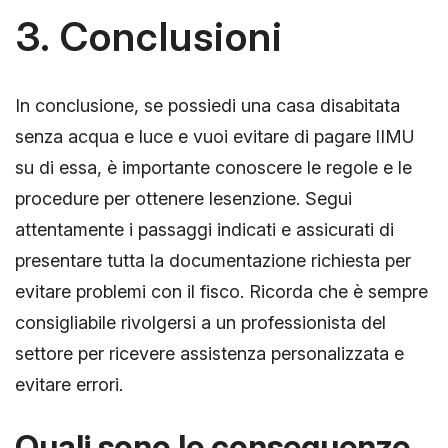
3. Conclusioni
In conclusione, se possiedi una casa disabitata
senza acqua e luce e vuoi evitare di pagare lIMU
su di essa, è importante conoscere le regole e le
procedure per ottenere lesenzione. Segui
attentamente i passaggi indicati e assicurati di
presentare tutta la documentazione richiesta per
evitare problemi con il fisco. Ricorda che è sempre
consigliabile rivolgersi a un professionista del
settore per ricevere assistenza personalizzata e
evitare errori.
Quali sono le conseguenze