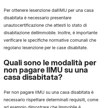
Per ottenere lesenzione dallIMU per una casa
disabitata è necessario presentare
unautocertificazione che attesti lo stato di
disabitazione dellimmobile. Inoltre, è importante
verificare le specifiche normative comunali che
regolano lesenzione per le case disabitate.
Quali sono le modalità per
non pagare lIMU su una
casa disabitata?
Per non pagare lIMU su una casa disabitata è
necessario rispettare determinati requisiti, come
ad esempio dimostrare che limmobile è