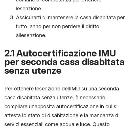
lesenzione.
Assicurarti di mantenere la casa disabitata per
tutto lanno per non perdere il diritto
allesenzione.
2.1 Autocertificazione IMU
per seconda casa disabitata
senza utenze
Per ottenere lesenzione dellIMU su una seconda
casa disabitata senza utenze, è necessario
compilare unapposita autocertificazione in cui si
attesta lo stato di disabitazione e la mancanza di
servizi essenziali come acqua e luce. Questo