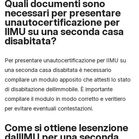
Quali documenti sono
necessari per presentare
unautocertificazione per
lIMU su una seconda casa
disabitata?
Per presentare unautocertificazione per lIMU su
una seconda casa disabitata è necessario
compilare un modulo apposito che attesti lo stato
di disabitazione dellimmobile. È importante
compilare il modulo in modo corretto e veritiero
per evitare eventuali contestazioni.
Come si ottiene lesenzione
dallIMU per una seconda