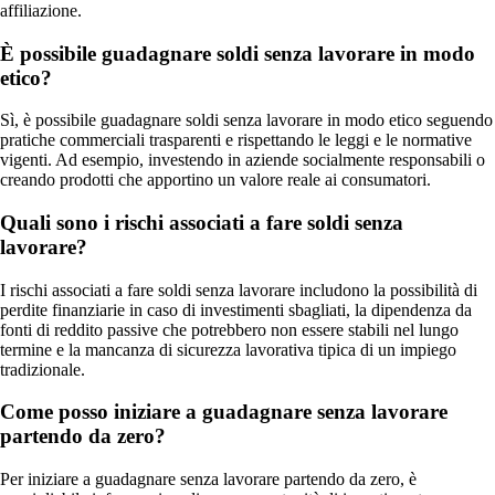
affiliazione.
È possibile guadagnare soldi senza lavorare in modo
etico?
Sì, è possibile guadagnare soldi senza lavorare in modo etico seguendo
pratiche commerciali trasparenti e rispettando le leggi e le normative
vigenti. Ad esempio, investendo in aziende socialmente responsabili o
creando prodotti che apportino un valore reale ai consumatori.
Quali sono i rischi associati a fare soldi senza
lavorare?
I rischi associati a fare soldi senza lavorare includono la possibilità di
perdite finanziarie in caso di investimenti sbagliati, la dipendenza da
fonti di reddito passive che potrebbero non essere stabili nel lungo
termine e la mancanza di sicurezza lavorativa tipica di un impiego
tradizionale.
Come posso iniziare a guadagnare senza lavorare
partendo da zero?
Per iniziare a guadagnare senza lavorare partendo da zero, è