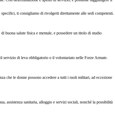
specifici, ti consigliamo di rivolgerti direttamente alle sedi competenti.
e di buona salute fisica e mentale, e possedere un titolo di studio
il servizio di leva obbligatorio o il volontariato nelle Forze Armate.
nza che le donne possono accedere a tutti i ruoli militari, ad eccezione
ua, assistenza sanitaria, alloggio e servizi sociali, nonché la possibilità