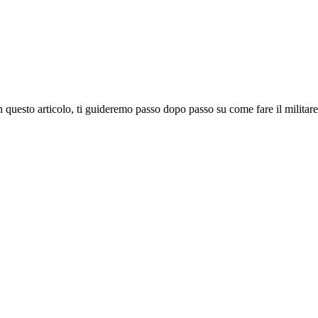
n questo articolo, ti guideremo passo dopo passo su come fare il militare