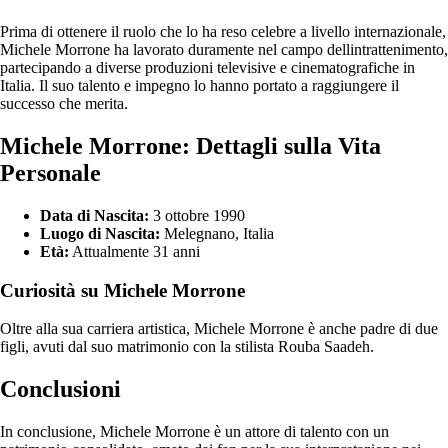
Prima di ottenere il ruolo che lo ha reso celebre a livello internazionale,
Michele Morrone ha lavorato duramente nel campo dellintrattenimento,
partecipando a diverse produzioni televisive e cinematografiche in
Italia. Il suo talento e impegno lo hanno portato a raggiungere il
successo che merita.
Michele Morrone: Dettagli sulla Vita
Personale
Data di Nascita:
3 ottobre 1990
Luogo di Nascita:
Melegnano, Italia
Età:
Attualmente 31 anni
Curiosità su Michele Morrone
Oltre alla sua carriera artistica, Michele Morrone è anche padre di due
figli, avuti dal suo matrimonio con la stilista Rouba Saadeh.
Conclusioni
In conclusione, Michele Morrone è un attore di talento con un