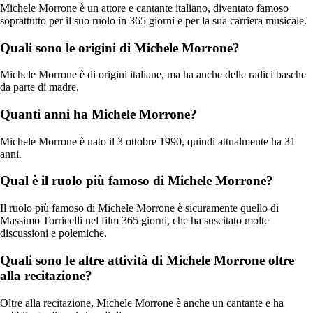
Michele Morrone è un attore e cantante italiano, diventato famoso
soprattutto per il suo ruolo in 365 giorni e per la sua carriera musicale.
Quali sono le origini di Michele Morrone?
Michele Morrone è di origini italiane, ma ha anche delle radici basche
da parte di madre.
Quanti anni ha Michele Morrone?
Michele Morrone è nato il 3 ottobre 1990, quindi attualmente ha 31
anni.
Qual è il ruolo più famoso di Michele Morrone?
Il ruolo più famoso di Michele Morrone è sicuramente quello di
Massimo Torricelli nel film 365 giorni, che ha suscitato molte
discussioni e polemiche.
Quali sono le altre attività di Michele Morrone oltre
alla recitazione?
Oltre alla recitazione, Michele Morrone è anche un cantante e ha