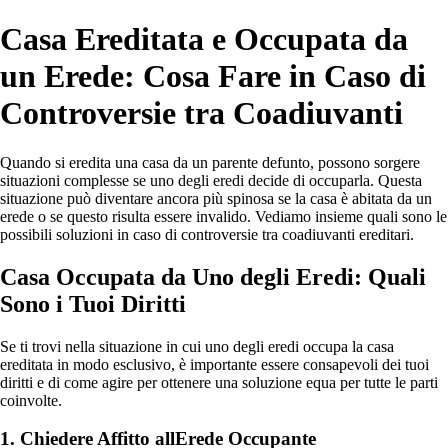
Casa Ereditata e Occupata da
un Erede: Cosa Fare in Caso di
Controversie tra Coadiuvanti
Quando si eredita una casa da un parente defunto, possono sorgere
situazioni complesse se uno degli eredi decide di occuparla. Questa
situazione può diventare ancora più spinosa se la casa è abitata da un
erede o se questo risulta essere invalido. Vediamo insieme quali sono le
possibili soluzioni in caso di controversie tra coadiuvanti ereditari.
Casa Occupata da Uno degli Eredi: Quali
Sono i Tuoi Diritti
Se ti trovi nella situazione in cui uno degli eredi occupa la casa
ereditata in modo esclusivo, è importante essere consapevoli dei tuoi
diritti e di come agire per ottenere una soluzione equa per tutte le parti
coinvolte.
1. Chiedere Affitto allErede Occupante