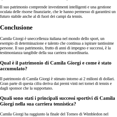
Il suo patrimonio comprende investimenti intelligenti e una gestione
oculata delle risorse finanziarie, che le hanno permesso di garantirsi un
futuro stabile anche al di fuori dei campi da tennis.
Conclusione
Camila Giorgi è uneccellenza italiana nel mondo dello sport, un
esempio di determinazione e talento che continua a ispirare tantissime
persone. Il suo patrimonio, frutto di anni di impegno e successi, è la
testimonianza tangibile della sua carriera straordinaria.
Qual è il patrimonio di Camila Giorgi e come è stato
accumulato?
Il patrimonio di Camila Giorgi è stimato intorno ai 2 milioni di dollari.
Gran parte di questa cifra deriva dai premi vinti nei tornei di tennis e
dagli sponsor che la supportano.
Quali sono stati i principali successi sportivi di Camila
Giorgi nella sua carriera tennistica?
Camila Giorgi ha raggiunto la finale del Torneo di Wimbledon nel