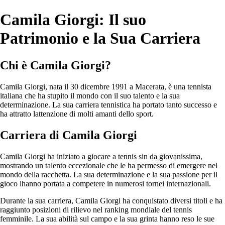
Camila Giorgi: Il suo
Patrimonio e la Sua Carriera
Chi è Camila Giorgi?
Camila Giorgi, nata il 30 dicembre 1991 a Macerata, è una tennista
italiana che ha stupito il mondo con il suo talento e la sua
determinazione. La sua carriera tennistica ha portato tanto successo e
ha attratto lattenzione di molti amanti dello sport.
Carriera di Camila Giorgi
Camila Giorgi ha iniziato a giocare a tennis sin da giovanissima,
mostrando un talento eccezionale che le ha permesso di emergere nel
mondo della racchetta. La sua determinazione e la sua passione per il
gioco lhanno portata a competere in numerosi tornei internazionali.
Durante la sua carriera, Camila Giorgi ha conquistato diversi titoli e ha
raggiunto posizioni di rilievo nel ranking mondiale del tennis
femminile. La sua abilità sul campo e la sua grinta hanno reso le sue