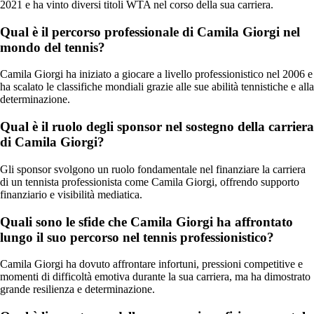
2021 e ha vinto diversi titoli WTA nel corso della sua carriera.
Qual è il percorso professionale di Camila Giorgi nel
mondo del tennis?
Camila Giorgi ha iniziato a giocare a livello professionistico nel 2006 e
ha scalato le classifiche mondiali grazie alle sue abilità tennistiche e alla
determinazione.
Qual è il ruolo degli sponsor nel sostegno della carriera
di Camila Giorgi?
Gli sponsor svolgono un ruolo fondamentale nel finanziare la carriera
di un tennista professionista come Camila Giorgi, offrendo supporto
finanziario e visibilità mediatica.
Quali sono le sfide che Camila Giorgi ha affrontato
lungo il suo percorso nel tennis professionistico?
Camila Giorgi ha dovuto affrontare infortuni, pressioni competitive e
momenti di difficoltà emotiva durante la sua carriera, ma ha dimostrato
grande resilienza e determinazione.