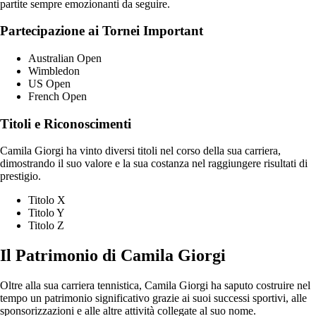
partite sempre emozionanti da seguire.
Partecipazione ai Tornei Important
Australian Open
Wimbledon
US Open
French Open
Titoli e Riconoscimenti
Camila Giorgi ha vinto diversi titoli nel corso della sua carriera,
dimostrando il suo valore e la sua costanza nel raggiungere risultati di
prestigio.
Titolo X
Titolo Y
Titolo Z
Il Patrimonio di Camila Giorgi
Oltre alla sua carriera tennistica, Camila Giorgi ha saputo costruire nel
tempo un patrimonio significativo grazie ai suoi successi sportivi, alle
sponsorizzazioni e alle altre attività collegate al suo nome.