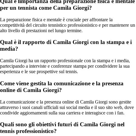
Qual è limportanza della preparazione fisica e mentale
per un tennista come Camila Giorgi?
La preparazione fisica e mentale è cruciale per affrontare la
competitività del circuito tennistico professionistico e per mantenere un
alto livello di prestazioni nel lungo termine.
Qual è il rapporto di Camila Giorgi con la stampa e i
media?
Camila Giorgi ha un rapporto professionale con la stampa e i media,
partecipando a interviste e conferenze stampa per condividere la sua
esperienza e le sue prospettive sul tennis.
Come viene gestita la comunicazione e la presenza
online di Camila Giorgi?
La comunicazione e la presenza online di Camila Giorgi sono gestite
attraverso i suoi canali ufficiali sui social media e il suo sito web, dove
condivide aggiornamenti sulla sua carriera e interagisce con i fan.
Quali sono gli obiettivi futuri di Camila Giorgi nel
tennis professionistico?