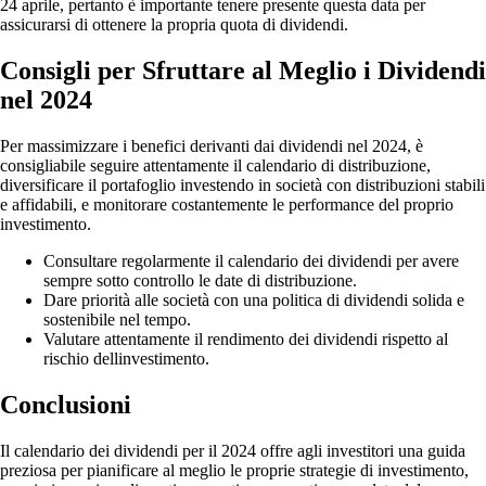
24 aprile, pertanto è importante tenere presente questa data per
assicurarsi di ottenere la propria quota di dividendi.
Consigli per Sfruttare al Meglio i Dividendi
nel 2024
Per massimizzare i benefici derivanti dai dividendi nel 2024, è
consigliabile seguire attentamente il calendario di distribuzione,
diversificare il portafoglio investendo in società con distribuzioni stabili
e affidabili, e monitorare costantemente le performance del proprio
investimento.
Consultare regolarmente il calendario dei dividendi per avere
sempre sotto controllo le date di distribuzione.
Dare priorità alle società con una politica di dividendi solida e
sostenibile nel tempo.
Valutare attentamente il rendimento dei dividendi rispetto al
rischio dellinvestimento.
Conclusioni
Il calendario dei dividendi per il 2024 offre agli investitori una guida
preziosa per pianificare al meglio le proprie strategie di investimento,