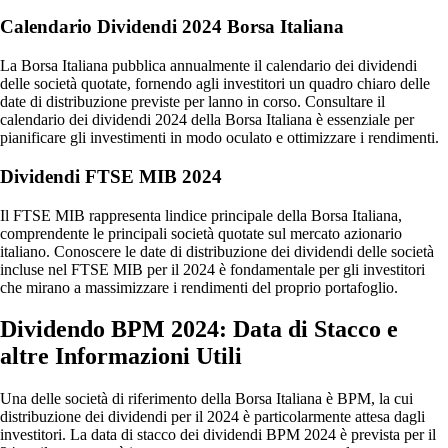
Calendario Dividendi 2024 Borsa Italiana
La Borsa Italiana pubblica annualmente il calendario dei dividendi
delle società quotate, fornendo agli investitori un quadro chiaro delle
date di distribuzione previste per lanno in corso. Consultare il
calendario dei dividendi 2024 della Borsa Italiana è essenziale per
pianificare gli investimenti in modo oculato e ottimizzare i rendimenti.
Dividendi FTSE MIB 2024
Il FTSE MIB rappresenta lindice principale della Borsa Italiana,
comprendente le principali società quotate sul mercato azionario
italiano. Conoscere le date di distribuzione dei dividendi delle società
incluse nel FTSE MIB per il 2024 è fondamentale per gli investitori
che mirano a massimizzare i rendimenti del proprio portafoglio.
Dividendo BPM 2024: Data di Stacco e
altre Informazioni Utili
Una delle società di riferimento della Borsa Italiana è BPM, la cui
distribuzione dei dividendi per il 2024 è particolarmente attesa dagli
investitori. La data di stacco dei dividendi BPM 2024 è prevista per il