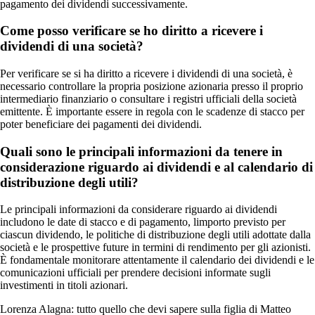
pagamento dei dividendi successivamente.
Come posso verificare se ho diritto a ricevere i
dividendi di una società?
Per verificare se si ha diritto a ricevere i dividendi di una società, è
necessario controllare la propria posizione azionaria presso il proprio
intermediario finanziario o consultare i registri ufficiali della società
emittente. È importante essere in regola con le scadenze di stacco per
poter beneficiare dei pagamenti dei dividendi.
Quali sono le principali informazioni da tenere in
considerazione riguardo ai dividendi e al calendario di
distribuzione degli utili?
Le principali informazioni da considerare riguardo ai dividendi
includono le date di stacco e di pagamento, limporto previsto per
ciascun dividendo, le politiche di distribuzione degli utili adottate dalla
società e le prospettive future in termini di rendimento per gli azionisti.
È fondamentale monitorare attentamente il calendario dei dividendi e le
comunicazioni ufficiali per prendere decisioni informate sugli
investimenti in titoli azionari.
Lorenza Alagna: tutto quello che devi sapere sulla figlia di Matteo