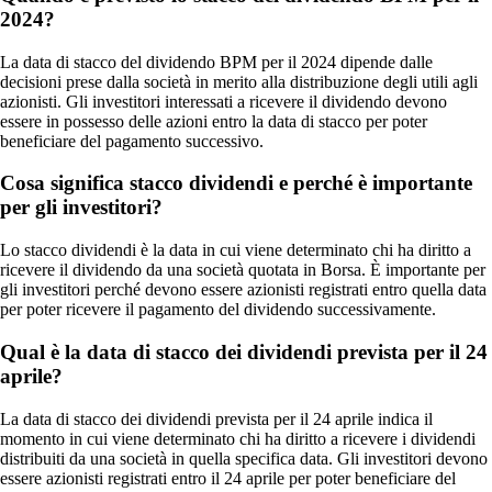
2024?
La data di stacco del dividendo BPM per il 2024 dipende dalle
decisioni prese dalla società in merito alla distribuzione degli utili agli
azionisti. Gli investitori interessati a ricevere il dividendo devono
essere in possesso delle azioni entro la data di stacco per poter
beneficiare del pagamento successivo.
Cosa significa stacco dividendi e perché è importante
per gli investitori?
Lo stacco dividendi è la data in cui viene determinato chi ha diritto a
ricevere il dividendo da una società quotata in Borsa. È importante per
gli investitori perché devono essere azionisti registrati entro quella data
per poter ricevere il pagamento del dividendo successivamente.
Qual è la data di stacco dei dividendi prevista per il 24
aprile?
La data di stacco dei dividendi prevista per il 24 aprile indica il
momento in cui viene determinato chi ha diritto a ricevere i dividendi
distribuiti da una società in quella specifica data. Gli investitori devono
essere azionisti registrati entro il 24 aprile per poter beneficiare del