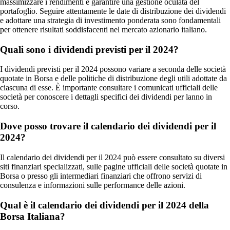
massimizzare i rendimenti e garantire una gestione oculata del
portafoglio. Seguire attentamente le date di distribuzione dei dividendi
e adottare una strategia di investimento ponderata sono fondamentali
per ottenere risultati soddisfacenti nel mercato azionario italiano.
Quali sono i dividendi previsti per il 2024?
I dividendi previsti per il 2024 possono variare a seconda delle società
quotate in Borsa e delle politiche di distribuzione degli utili adottate da
ciascuna di esse. È importante consultare i comunicati ufficiali delle
società per conoscere i dettagli specifici dei dividendi per lanno in
corso.
Dove posso trovare il calendario dei dividendi per il
2024?
Il calendario dei dividendi per il 2024 può essere consultato su diversi
siti finanziari specializzati, sulle pagine ufficiali delle società quotate in
Borsa o presso gli intermediari finanziari che offrono servizi di
consulenza e informazioni sulle performance delle azioni.
Qual è il calendario dei dividendi per il 2024 della
Borsa Italiana?