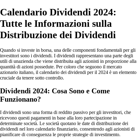
Calendario Dividendi 2024:
Tutte le Informazioni sulla
Distribuzione dei Dividendi
Quando si investe in borsa, una delle componenti fondamentali per gli
investitori sono i dividendi. I dividendi rappresentano una parte degli
utili di unazienda che viene distribuita agli azionisti in proporzione alla
quantità di azioni possedute. Per coloro che seguono il mercato
azionario italiano, il calendario dei dividendi per il 2024 è un elemento
cruciale da tenere sotto controllo.
Dividendi 2024: Cosa Sono e Come
Funzionano?
I dividendi sono una forma di reddito passivo per gli investitori, che
ricevono questi pagamenti in base alla loro partecipazione in
determinate società. Le società quotano le date di distribuzione dei
dividendi nel loro calendario finanziario, consentendo agli azionisti di
pianificare di conseguenza le proprie strategie di investimento.