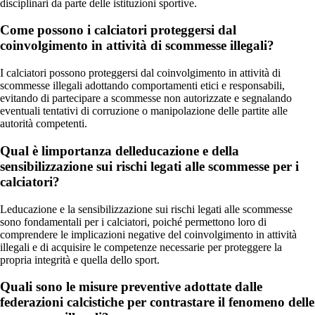
disciplinari da parte delle istituzioni sportive.
Come possono i calciatori proteggersi dal
coinvolgimento in attività di scommesse illegali?
I calciatori possono proteggersi dal coinvolgimento in attività di
scommesse illegali adottando comportamenti etici e responsabili,
evitando di partecipare a scommesse non autorizzate e segnalando
eventuali tentativi di corruzione o manipolazione delle partite alle
autorità competenti.
Qual è limportanza delleducazione e della
sensibilizzazione sui rischi legati alle scommesse per i
calciatori?
Leducazione e la sensibilizzazione sui rischi legati alle scommesse
sono fondamentali per i calciatori, poiché permettono loro di
comprendere le implicazioni negative del coinvolgimento in attività
illegali e di acquisire le competenze necessarie per proteggere la
propria integrità e quella dello sport.
Quali sono le misure preventive adottate dalle
federazioni calcistiche per contrastare il fenomeno delle