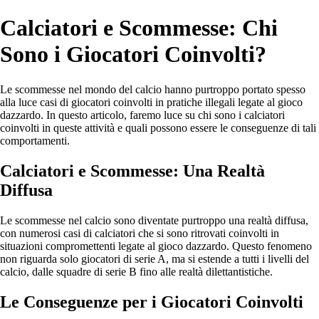
Calciatori e Scommesse: Chi
Sono i Giocatori Coinvolti?
Le scommesse nel mondo del calcio hanno purtroppo portato spesso
alla luce casi di giocatori coinvolti in pratiche illegali legate al gioco
dazzardo. In questo articolo, faremo luce su chi sono i calciatori
coinvolti in queste attività e quali possono essere le conseguenze di tali
comportamenti.
Calciatori e Scommesse: Una Realtà
Diffusa
Le scommesse nel calcio sono diventate purtroppo una realtà diffusa,
con numerosi casi di calciatori che si sono ritrovati coinvolti in
situazioni compromettenti legate al gioco dazzardo. Questo fenomeno
non riguarda solo giocatori di serie A, ma si estende a tutti i livelli del
calcio, dalle squadre di serie B fino alle realtà dilettantistiche.
Le Conseguenze per i Giocatori Coinvolti