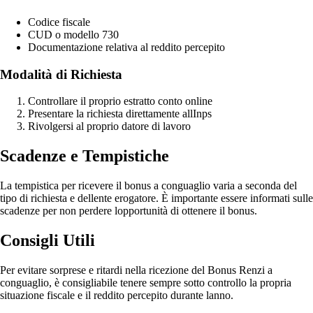
Codice fiscale
CUD o modello 730
Documentazione relativa al reddito percepito
Modalità di Richiesta
Controllare il proprio estratto conto online
Presentare la richiesta direttamente allInps
Rivolgersi al proprio datore di lavoro
Scadenze e Tempistiche
La tempistica per ricevere il bonus a conguaglio varia a seconda del
tipo di richiesta e dellente erogatore. È importante essere informati sulle
scadenze per non perdere lopportunità di ottenere il bonus.
Consigli Utili
Per evitare sorprese e ritardi nella ricezione del Bonus Renzi a
conguaglio, è consigliabile tenere sempre sotto controllo la propria
situazione fiscale e il reddito percepito durante lanno.